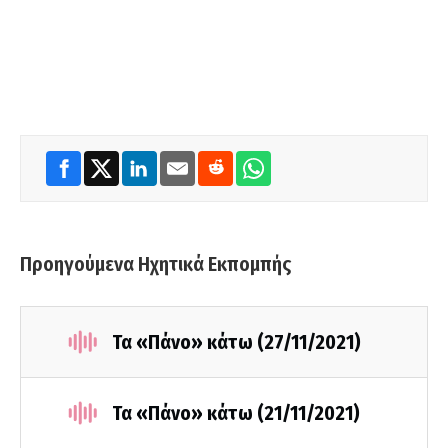
Προηγούμενα Ηχητικά Εκπομπής
Τα «Πάνο» κάτω (27/11/2021)
Τα «Πάνο» κάτω (21/11/2021)