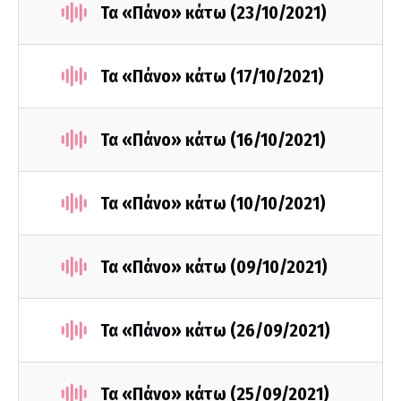
Τα «Πάνο» κάτω (23/10/2021)
Τα «Πάνο» κάτω (17/10/2021)
Τα «Πάνο» κάτω (16/10/2021)
Τα «Πάνο» κάτω (10/10/2021)
Τα «Πάνο» κάτω (09/10/2021)
Τα «Πάνο» κάτω (26/09/2021)
Τα «Πάνο» κάτω (25/09/2021)