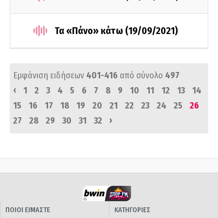
Τα «Πάνο» κάτω (19/09/2021)
Εμφάνιση ειδήσεων
401-416
από σύνολο
497
‹
1
2
3
4
5
6
7
8
9
10
11
12
13
14
15
16
17
18
19
20
21
22
23
24
25
26
›
27
28
29
30
31
32
ΠΟΙΟΙ ΕΙΜΑΣΤΕ
ΚΑΤΗΓΟΡΙΕΣ