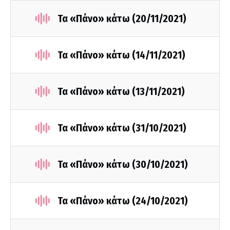
Τα «Πάνο» κάτω (20/11/2021)
Τα «Πάνο» κάτω (14/11/2021)
Τα «Πάνο» κάτω (13/11/2021)
Τα «Πάνο» κάτω (31/10/2021)
Τα «Πάνο» κάτω (30/10/2021)
Τα «Πάνο» κάτω (24/10/2021)