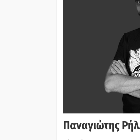
Παναγιώτης Ρήλ