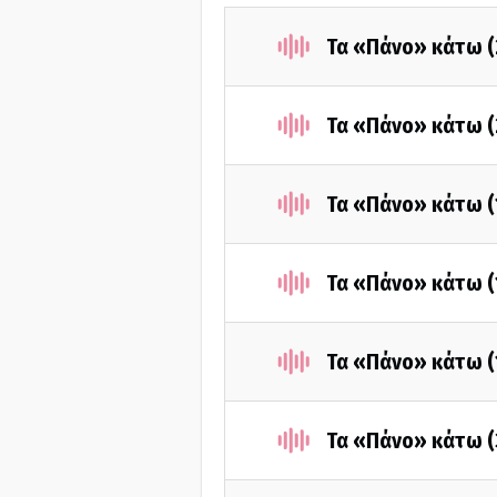
Τα «Πάνο» κάτω (
Τα «Πάνο» κάτω (
Τα «Πάνο» κάτω (
Τα «Πάνο» κάτω (
Τα «Πάνο» κάτω (
Τα «Πάνο» κάτω (