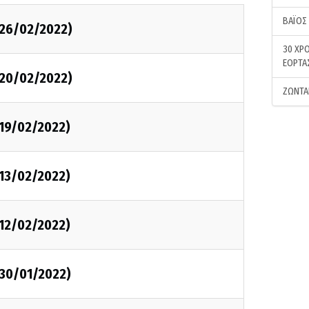
ΒΑΪΟΣ
26/02/2022)
30 ΧΡΟ
ΕΟΡΤΑ
20/02/2022)
ΖΩΝΤΑ
19/02/2022)
13/02/2022)
12/02/2022)
30/01/2022)