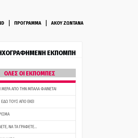
ND
ΠΡΟΓΡΑΜΜΑ
ΑΚΟΥ ΖΩΝΤΑΝΑ
ΗΧΟΓΡΑΦΗΜΕΝΗ ΕΚΠΟΜΠΗ
ΟΛΕΣ ΟΙ ΕΚΠΟΜΠΕΣ
Η ΜΕΡΑ ΑΠΟ ΤΗΝ ΜΠΑΛΑ ΦΑΙΝΕΤΑΙ
 ΕΔΩ ΤΟΥΣ ΑΠΟ ΕΚΕΙ
ΡΙΣΜΑ
ΛΕΤΕ, ΝΑ ΤΑ ΓΡΑΦΕΤΕ…