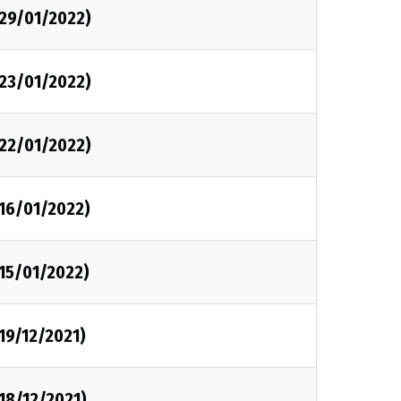
29/01/2022)
23/01/2022)
22/01/2022)
16/01/2022)
15/01/2022)
19/12/2021)
18/12/2021)