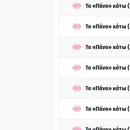
Τα «Πάνο» κάτω (
Τα «Πάνο» κάτω (
Τα «Πάνο» κάτω (
Τα «Πάνο» κάτω (
Τα «Πάνο» κάτω (
Τα «Πάνο» κάτω (
Τα «Πάνο» κάτω (