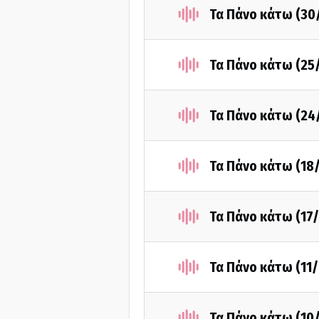
Τα Πάνο κάτω (30
Τα Πάνο κάτω (25
Τα Πάνο κάτω (24
Τα Πάνο κάτω (18
Τα Πάνο κάτω (17
Τα Πάνο κάτω (11
Τα Πάνο κάτω (10