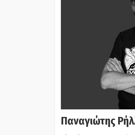
Παναγιώτης Ρήλ