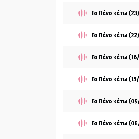
Τα Πάνο κάτω (23
Τα Πάνο κάτω (22
Τα Πάνο κάτω (16
Τα Πάνο κάτω (15
Τα Πάνο κάτω (09
Τα Πάνο κάτω (08