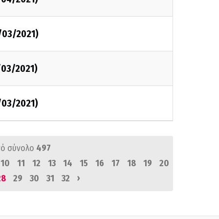
/03/2021)
/03/2021)
/03/2021)
ό σύνολο
497
10
11
12
13
14
15
16
17
18
19
20
›
28
29
30
31
32