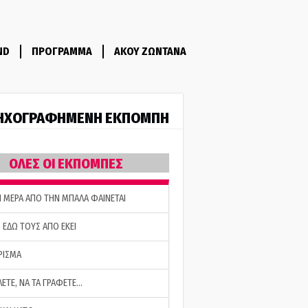
ND
ΠΡΟΓΡΑΜΜΑ
ΑΚΟΥ ΖΩΝΤΑΝΑ
ΗΧΟΓΡΑΦΗΜΕΝΗ ΕΚΠΟΜΠΗ
ΟΛΕΣ ΟΙ ΕΚΠΟΜΠΕΣ
Η ΜΕΡΑ ΑΠΟ ΤΗΝ ΜΠΑΛΑ ΦΑΙΝΕΤΑΙ
 ΕΔΩ ΤΟΥΣ ΑΠΟ ΕΚΕΙ
ΡΙΣΜΑ
ΛΕΤΕ, ΝΑ ΤΑ ΓΡΑΦΕΤΕ…