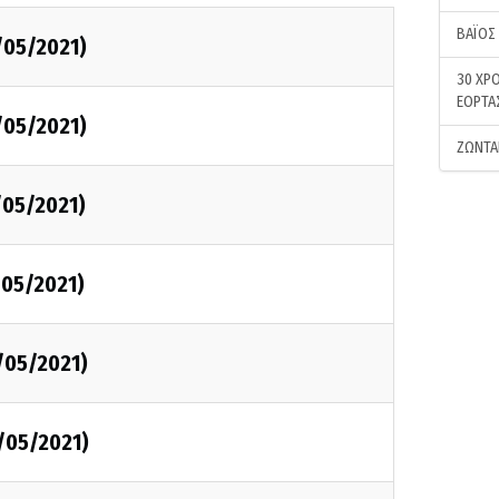
ΒΑΪΟΣ
/05/2021)
30 ΧΡΟ
ΕΟΡΤΑ
/05/2021)
ΖΩΝΤΑ
/05/2021)
/05/2021)
/05/2021)
/05/2021)