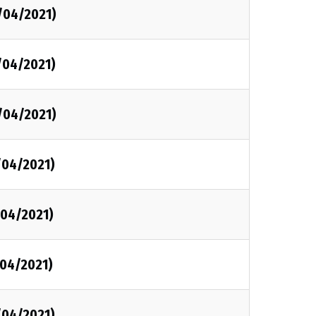
/04/2021)
/04/2021)
/04/2021)
/04/2021)
/04/2021)
/04/2021)
/04/2021)