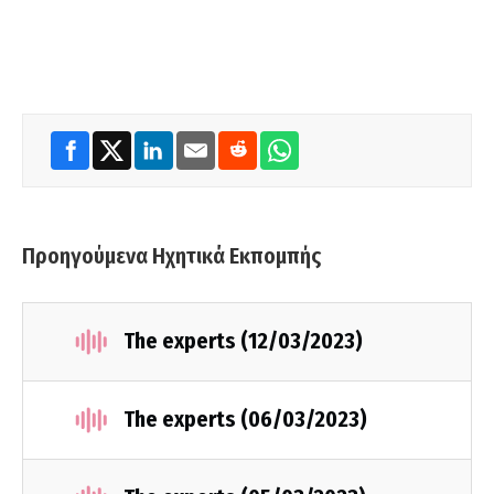
Προηγούμενα Ηχητικά Εκπομπής
The experts (12/03/2023)
The experts (06/03/2023)