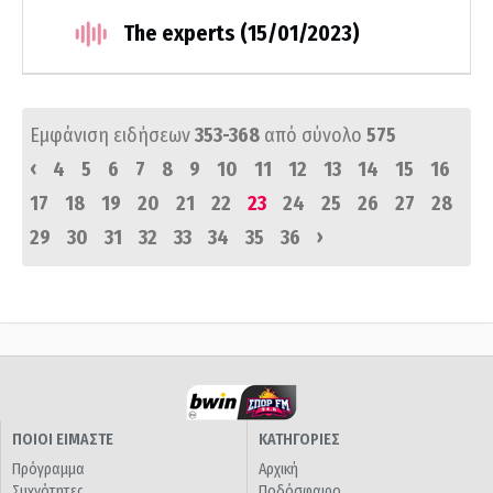
The experts (15/01/2023)
Εμφάνιση ειδήσεων
353-368
από σύνολο
575
‹
4
5
6
7
8
9
10
11
12
13
14
15
16
17
18
19
20
21
22
23
24
25
26
27
28
›
29
30
31
32
33
34
35
36
ΠΟΙΟΙ ΕΙΜΑΣΤΕ
ΚΑΤΗΓΟΡΙΕΣ
Πρόγραμμα
Αρχική
Συχνότητες
Ποδόσφαιρο