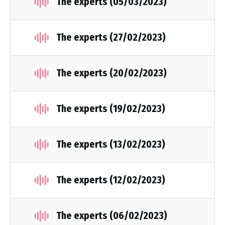
The experts (05/03/2023)
The experts (27/02/2023)
The experts (20/02/2023)
The experts (19/02/2023)
The experts (13/02/2023)
The experts (12/02/2023)
The experts (06/02/2023)