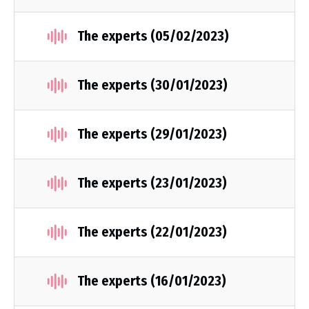
The experts (05/02/2023)
The experts (30/01/2023)
The experts (29/01/2023)
The experts (23/01/2023)
The experts (22/01/2023)
The experts (16/01/2023)