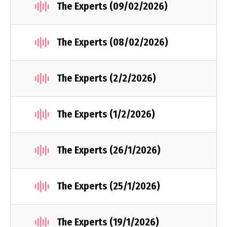
The Experts (09/02/2026)
The Experts (08/02/2026)
The Experts (2/2/2026)
The Experts (1/2/2026)
The Experts (26/1/2026)
The Experts (25/1/2026)
The Experts (19/1/2026)