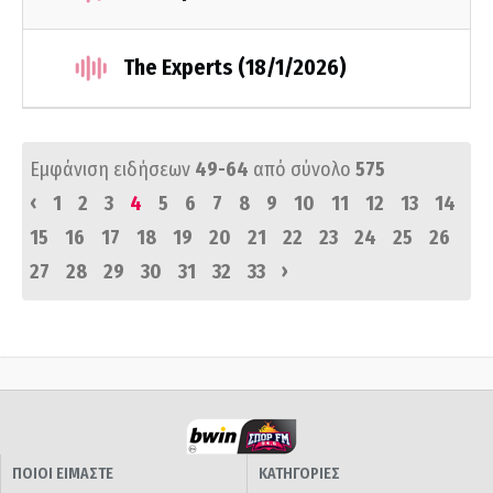
The Experts (18/1/2026)
Εμφάνιση ειδήσεων
49-64
από σύνολο
575
‹
1
2
3
4
5
6
7
8
9
10
11
12
13
14
15
16
17
18
19
20
21
22
23
24
25
26
›
27
28
29
30
31
32
33
ΠΟΙΟΙ ΕΙΜΑΣΤΕ
ΚΑΤΗΓΟΡΙΕΣ