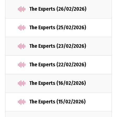
The Experts (26/02/2026)
The Experts (25/02/2026)
The Experts (23/02/2026)
The Experts (22/02/2026)
The Experts (16/02/2026)
The Experts (15/02/2026)