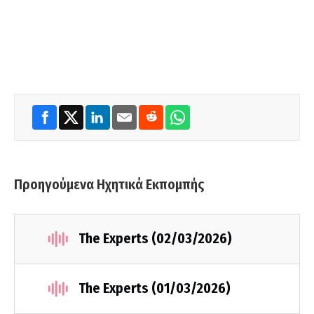
Προηγούμενα Ηχητικά Εκπομπής
The Experts (02/03/2026)
The Experts (01/03/2026)