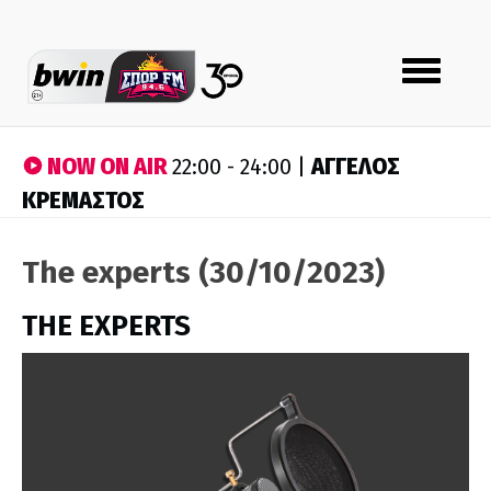
Toggle
navigation
NOW ON AIR
ΑΓΓΕΛΟΣ
22:00 - 24:00 |
ΚΡΕΜΑΣΤΟΣ
The experts (30/10/2023)
THE EXPERTS