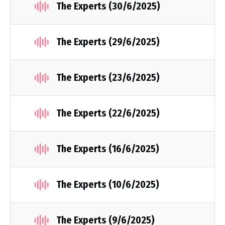
The Experts (30/6/2025)
The Experts (29/6/2025)
The Experts (23/6/2025)
The Experts (22/6/2025)
The Experts (16/6/2025)
The Experts (10/6/2025)
The Experts (9/6/2025)