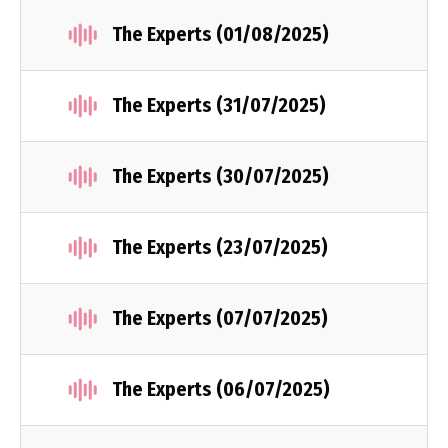
The Experts (01/08/2025)
The Experts (31/07/2025)
The Experts (30/07/2025)
The Experts (23/07/2025)
The Experts (07/07/2025)
The Experts (06/07/2025)