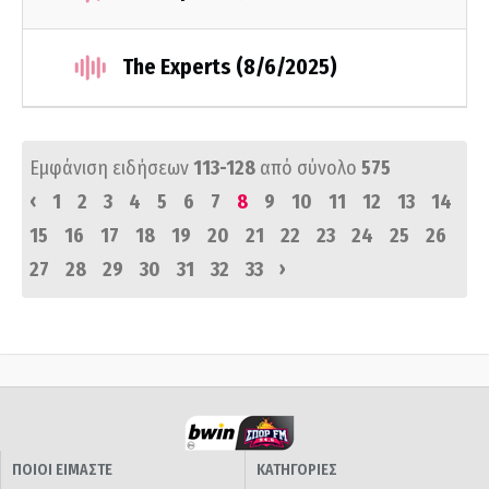
The Experts (8/6/2025)
Εμφάνιση ειδήσεων
113-128
από σύνολο
575
‹
1
2
3
4
5
6
7
8
9
10
11
12
13
14
15
16
17
18
19
20
21
22
23
24
25
26
›
27
28
29
30
31
32
33
ΠΟΙΟΙ ΕΙΜΑΣΤΕ
ΚΑΤΗΓΟΡΙΕΣ