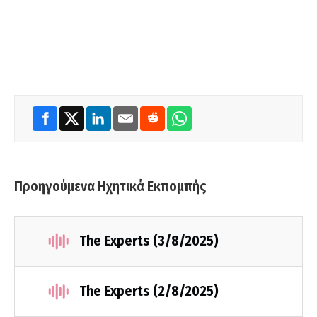
Προηγούμενα Ηχητικά Εκπομπής
The Experts (3/8/2025)
The Experts (2/8/2025)