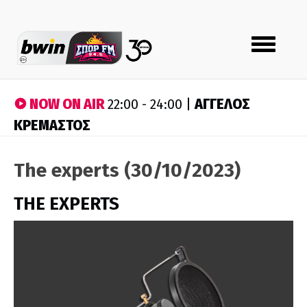
Toggle
navigation
NOW ON AIR
ΑΓΓΕΛΟΣ
22:00 - 24:00 |
ΚΡΕΜΑΣΤΟΣ
The experts (30/10/2023)
THE EXPERTS