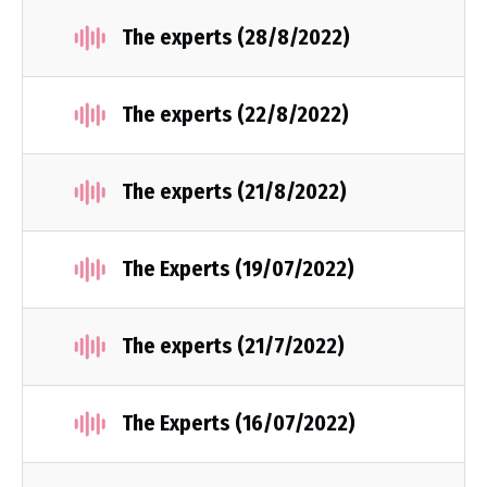
The experts (28/8/2022)
The experts (22/8/2022)
The experts (21/8/2022)
The Experts (19/07/2022)
The experts (21/7/2022)
The Experts (16/07/2022)