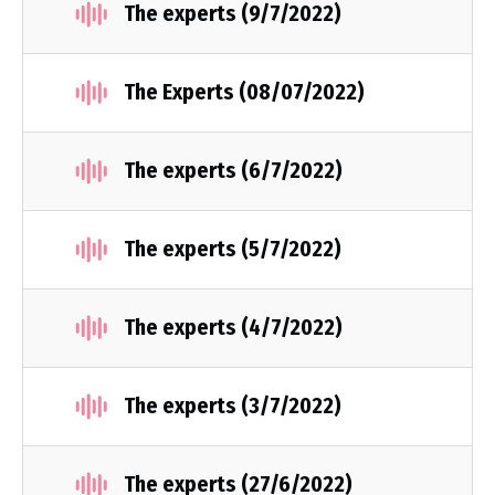
The experts (9/7/2022)
The Experts (08/07/2022)
The experts (6/7/2022)
The experts (5/7/2022)
The experts (4/7/2022)
The experts (3/7/2022)
The experts (27/6/2022)