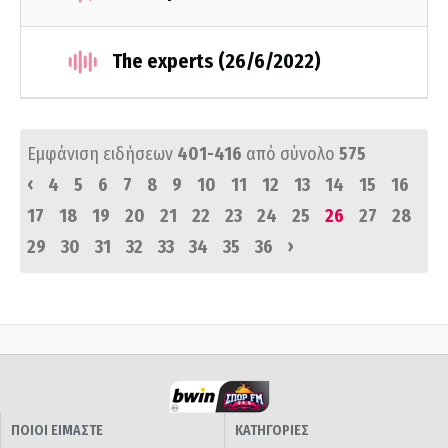
The experts (26/6/2022)
Εμφάνιση ειδήσεων
401-416
από σύνολο
575
‹
4
5
6
7
8
9
10
11
12
13
14
15
16
17
18
19
20
21
22
23
24
25
26
27
28
›
29
30
31
32
33
34
35
36
ΠΟΙΟΙ ΕΙΜΑΣΤΕ
ΚΑΤΗΓΟΡΙΕΣ