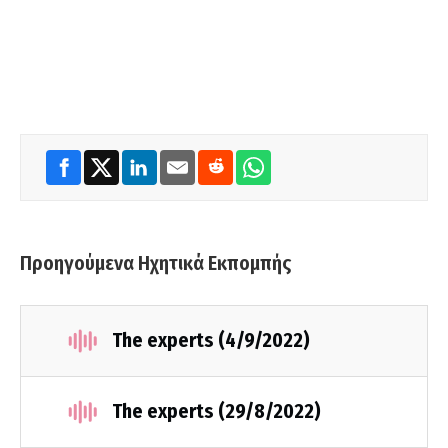
Προηγούμενα Ηχητικά Εκπομπής
The experts (4/9/2022)
The experts (29/8/2022)