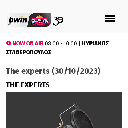
Toggle
navigation
NOW ON AIR
ΚΥΡΙΑΚΟΣ
08:00 - 10:00 |
ΣΤΑΘΕΡΟΠΟΥΛΟΣ
The experts (30/10/2023)
THE EXPERTS