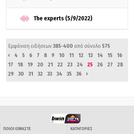
The experts (5/9/2022)
Εμφάνιση ειδήσεων
385-400
από σύνολο
575
‹
4
5
6
7
8
9
10
11
12
13
14
15
16
17
18
19
20
21
22
23
24
25
26
27
28
›
29
30
31
32
33
34
35
36
ΠΟΙΟΙ ΕΙΜΑΣΤΕ
ΚΑΤΗΓΟΡΙΕΣ