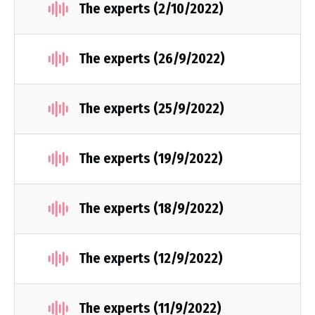
The experts (2/10/2022)
The experts (26/9/2022)
The experts (25/9/2022)
The experts (19/9/2022)
The experts (18/9/2022)
The experts (12/9/2022)
The experts (11/9/2022)