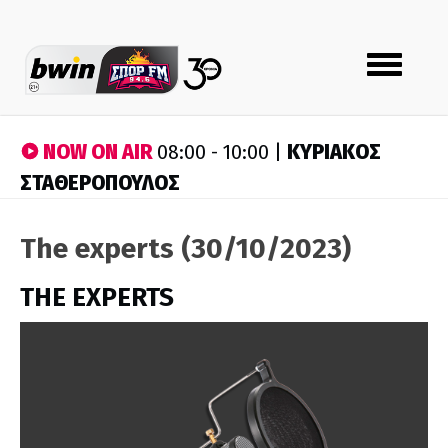
Toggle
navigation
NOW ON AIR
ΚΥΡΙΑΚΟΣ
08:00 - 10:00 |
ΣΤΑΘΕΡΟΠΟΥΛΟΣ
The experts (30/10/2023)
THE EXPERTS