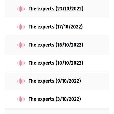
The experts (23/10/2022)
The experts (17/10/2022)
The experts (16/10/2022)
The experts (10/10/2022)
The experts (9/10/2022)
The experts (3/10/2022)