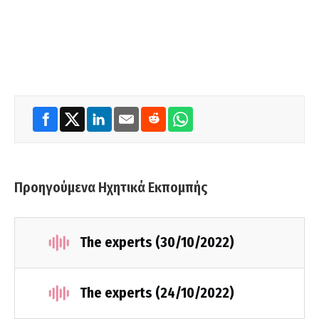
Προηγούμενα Ηχητικά Εκπομπής
The experts (30/10/2022)
The experts (24/10/2022)