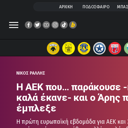
ΑΡΧΙΚΗ
ΠΟΔΟΣΦΑΙΡΟ
ΜΠΑΣ
ΝΙΚΟΣ ΡΑΛΛΗΣ
Η ΑΕΚ που… παράκουσε -
καλά έκανε- και ο Άρης 
έμπλεξε
Η πρώτη ευρωπαϊκή εβδομάδα για ΑΕΚ και 