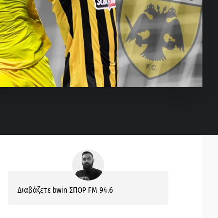
Διαβάζετε bwin ΣΠΟΡ FM 94.6