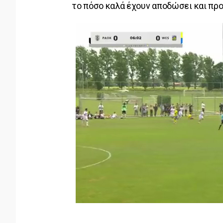
το πόσο καλά έχουν αποδώσει και πρ