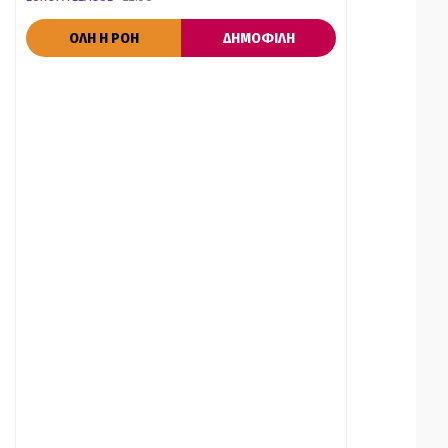
ΟΛΗ Η ΡΟΗ
ΔΗΜΟΦΙΛΗ