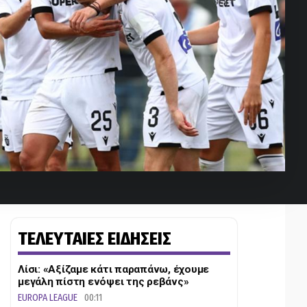
ΤΕΛΕΥΤΑΙΕΣ ΕΙΔΗΣΕΙΣ
Λίσι: «Αξίζαμε κάτι παραπάνω, έχουμε
μεγάλη πίστη ενόψει της ρεβάνς»
EUROPA LEAGUE
00:11