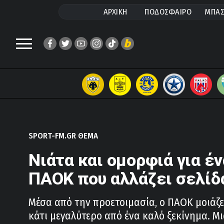
ΑΡΧΙΚΗ
ΠΟΔΟΣΦΑΙΡΟ
ΜΠΑΣ
SPORT-FM.GR ΘΕΜΑ
Νιάτα και ομορφιά για έν
ΠΑΟΚ που αλλάζει σελίδ
Μέσα από την προετοιμασία, ο ΠΑΟΚ μοιάζε
κάτι μεγαλύτερο από ένα καλό ξεκίνημα. Μι