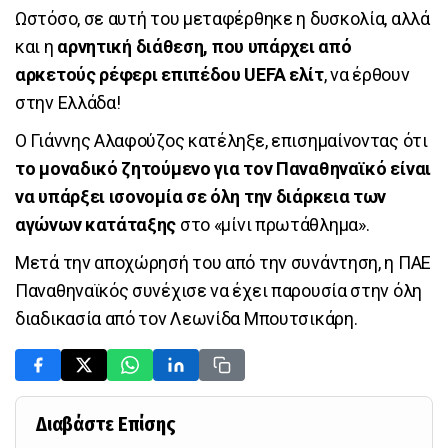
Ωστόσο, σε αυτή του μεταφέρθηκε η δυσκολία, αλλά
και η
αρνητική διάθεση, που υπάρχει από
αρκετούς ρέφερι επιπέδου UEFA ελίτ
, να έρθουν
στην Ελλάδα!
Ο Γιάννης Αλαφούζος κατέληξε, επισημαίνοντας ότι
το μοναδικό ζητούμενο για τον Παναθηναϊκό είναι
να υπάρξει ισονομία σε όλη την διάρκεια των
αγώνων κατάταξης
στο «μίνι πρωτάθλημα».
Μετά την αποχώρησή του από την συνάντηση, η ΠΑΕ
Παναθηναϊκός συνέχισε να έχει παρουσία στην όλη
διαδικασία από τον Λεωνίδα Μπουτσικάρη.
Διαβάστε Επίσης