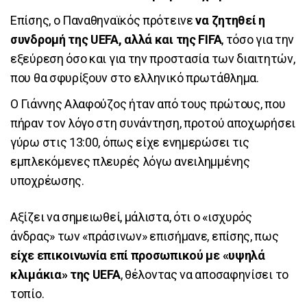
Επίσης, ο Παναθηναϊκός πρότεινε
να ζητηθεί η
συνδρομή της UEFA, αλλά και της FIFA
, τόσο για την
εξεύρεση όσο και για την προστασία των διαιτητών,
που θα σφυρίξουν στο ελληνικό πρωτάθλημα.
Ο Γιάννης Αλαφούζος ήταν από τους πρώτους, που
πήραν τον λόγο στη συνάντηση, προτού αποχωρήσει
γύρω στις 13:00, όπως είχε ενημερώσει τις
εμπλεκόμενες πλευρές λόγω ανειλημμένης
υποχρέωσης.
Αξίζει να σημειωθεί, μάλιστα, ότι ο «ισχυρός
άνδρας» των «πράσινων» επισήμανε, επίσης, πως
είχε επικοινωνία επί προσωπικού με «υψηλά
κλιμάκια» της UEFA
, θέλοντας να αποσαφηνίσει το
τοπίο.