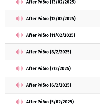
After Ράδιο (13/02/2025)
After Ράδιο (12/02/2025)
After Ράδιο (11/02/2025)
After Ράδιο (8/2/2025)
After Ράδιο (7/2/2025)
After Ράδιο (6/2/2025)
After Ράδιο (5/02/2025)