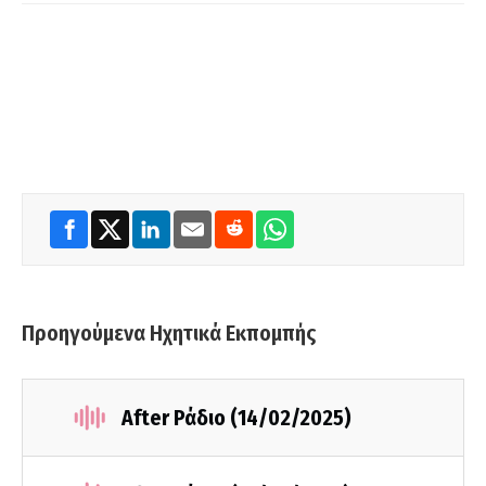
Προηγούμενα Ηχητικά Εκπομπής
After Ράδιο (14/02/2025)