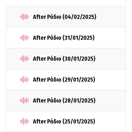
After Ράδιο (04/02/2025)
After Ράδιο (31/01/2025)
After Ράδιο (30/01/2025)
After Ράδιο (29/01/2025)
After Ράδιο (28/01/2025)
After Ράδιο (25/01/2025)