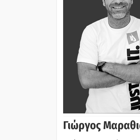
Γιώργος Μαραθι