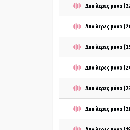
Δυο λέρες μόνο (2
Δυο λέρες μόνο (
Δυο λέρες μόνο (
Δυο λέρες μόνο (
Δυο λέρες μόνο (
Δυο λέρες μόνο (
Δυο λέρες μόνο (1