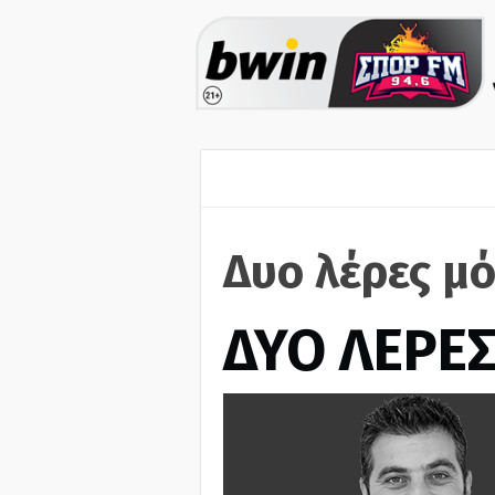
Δυο λέρες μό
ΔΥΟ ΛΕΡΕ