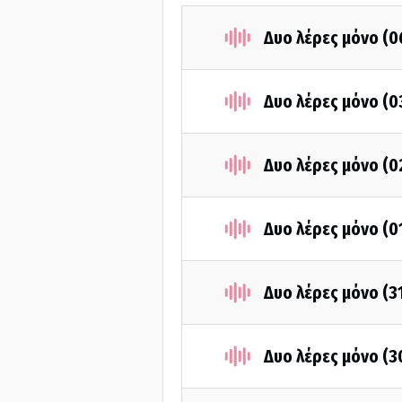
Δυο λέρες μόνο (
Δυο λέρες μόνο (
Δυο λέρες μόνο (
Δυο λέρες μόνο (
Δυο λέρες μόνο (3
Δυο λέρες μόνο (