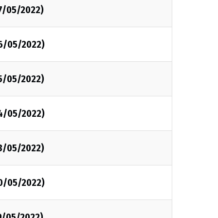
7/05/2022)
26/05/2022)
25/05/2022)
24/05/2022)
23/05/2022)
20/05/2022)
9/05/2022)