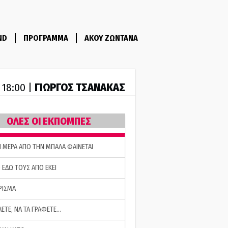
ND
ΠΡΟΓΡΑΜΜΑ
ΑΚΟΥ ΖΩΝΤΑΝΑ
ΓΙΩΡΓΟΣ ΤΣΑΝΑΚΑΣ
- 18:00 |
ΟΛΕΣ ΟΙ ΕΚΠΟΜΠΕΣ
Η ΜΕΡΑ ΑΠΟ ΤΗΝ ΜΠΑΛΑ ΦΑΙΝΕΤΑΙ
 ΕΔΩ ΤΟΥΣ ΑΠΟ ΕΚΕΙ
ΡΙΣΜΑ
ΛΕΤΕ, ΝΑ ΤΑ ΓΡΑΦΕΤΕ…