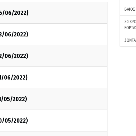
ΒΑΪΟΣ
06/06/2022)
30 ΧΡΟ
ΕΟΡΤΑ
03/06/2022)
ΖΩΝΤΑ
02/06/2022)
01/06/2022)
1/05/2022)
30/05/2022)