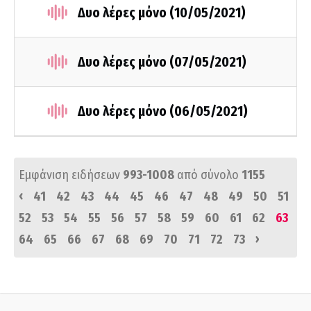
Δυο λέρες μόνο (10/05/2021)
Δυο λέρες μόνο (07/05/2021)
Δυο λέρες μόνο (06/05/2021)
Εμφάνιση ειδήσεων
993-1008
από σύνολο
1155
‹
41
42
43
44
45
46
47
48
49
50
51
52
53
54
55
56
57
58
59
60
61
62
63
›
64
65
66
67
68
69
70
71
72
73