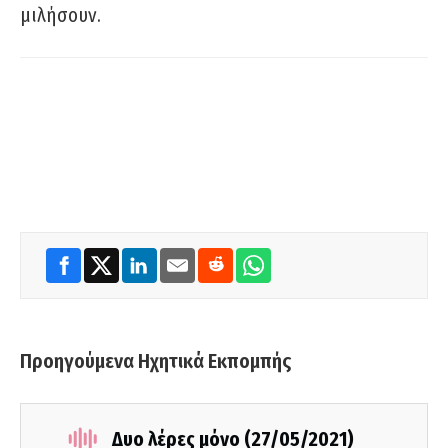
μιλήσουν.
Προηγούμενα Ηχητικά Εκπομπής
Δυο λέρες μόνο (27/05/2021)