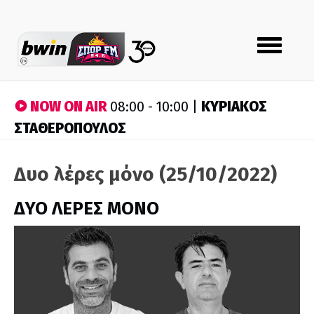
Toggle
navigation
NOW ON AIR
ΚΥΡΙΑΚΟΣ
08:00 - 10:00 |
ΣΤΑΘΕΡΟΠΟΥΛΟΣ
Δυο λέρες μόνο (25/10/2022)
ΔΥΟ ΛΕΡΕΣ ΜΟΝΟ