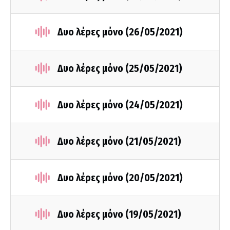
Δυο λέρες μόνο (26/05/2021)
Δυο λέρες μόνο (25/05/2021)
Δυο λέρες μόνο (24/05/2021)
Δυο λέρες μόνο (21/05/2021)
Δυο λέρες μόνο (20/05/2021)
Δυο λέρες μόνο (19/05/2021)