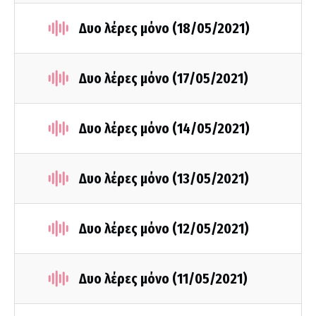
Δυο λέρες μόνο (18/05/2021)
Δυο λέρες μόνο (17/05/2021)
Δυο λέρες μόνο (14/05/2021)
Δυο λέρες μόνο (13/05/2021)
Δυο λέρες μόνο (12/05/2021)
Δυο λέρες μόνο (11/05/2021)