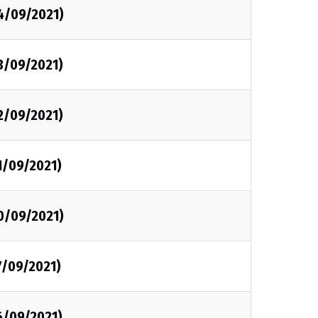
4/09/2021)
3/09/2021)
2/09/2021)
1/09/2021)
0/09/2021)
7/09/2021)
6/09/2021)