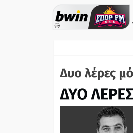
Δυο λέρες μό
ΔΥΟ ΛΕΡΕ