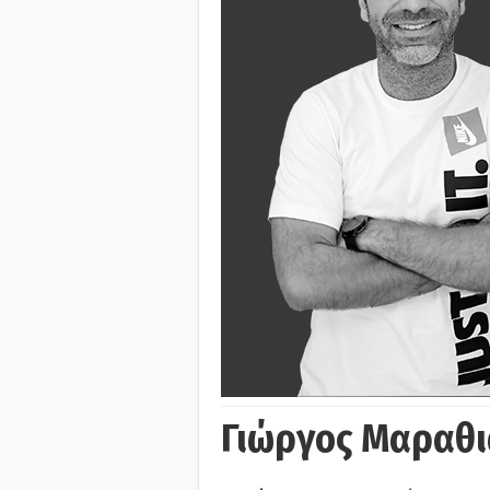
Γιώργος Μαραθι