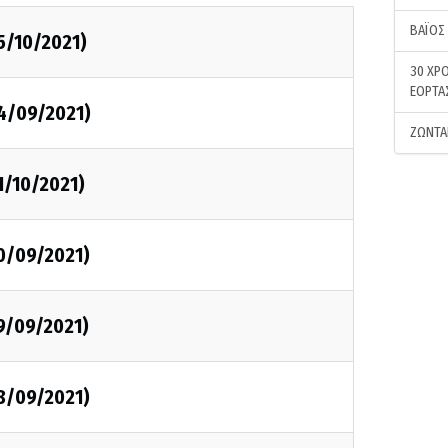
ΒΑΪΟΣ
5/10/2021)
30 ΧΡΟ
ΕΟΡΤΑ
04/09/2021)
ΖΩΝΤΑ
1/10/2021)
0/09/2021)
9/09/2021)
8/09/2021)