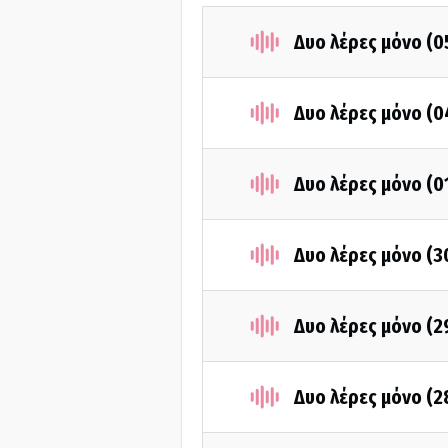
Δυο λέρες μόνο (0
Δυο λέρες μόνο (
Δυο λέρες μόνο (0
Δυο λέρες μόνο (3
Δυο λέρες μόνο (2
Δυο λέρες μόνο (2