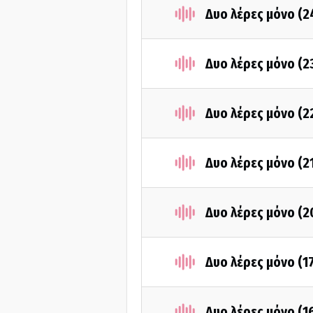
Δυο λέρες μόνο (2
Δυο λέρες μόνο (2
Δυο λέρες μόνο (2
Δυο λέρες μόνο (2
Δυο λέρες μόνο (2
Δυο λέρες μόνο (1
Δυο λέρες μόνο (1