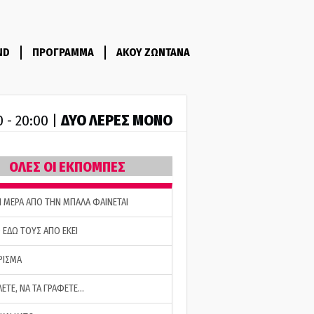
ND
ΠΡΟΓΡΑΜΜΑ
ΑΚΟΥ ΖΩΝΤΑΝΑ
ΔΥΟ ΛΕΡΕΣ ΜΟΝΟ
0 - 20:00 |
ΟΛΕΣ ΟΙ ΕΚΠΟΜΠΕΣ
Η ΜΕΡΑ ΑΠΟ ΤΗΝ ΜΠΑΛΑ ΦΑΙΝΕΤΑΙ
 ΕΔΩ ΤΟΥΣ ΑΠΟ ΕΚΕΙ
ΡΙΣΜΑ
ΛΕΤΕ, ΝΑ ΤΑ ΓΡΑΦΕΤΕ…