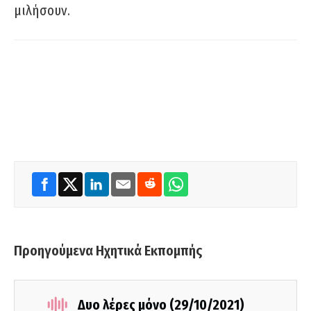
μιλήσουν.
Προηγούμενα Ηχητικά Εκπομπής
Δυο λέρες μόνο (29/10/2021)