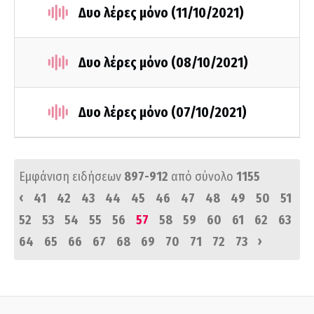
Δυο λέρες μόνο (11/10/2021)
Δυο λέρες μόνο (08/10/2021)
Δυο λέρες μόνο (07/10/2021)
Εμφάνιση ειδήσεων
897-912
από σύνολο
1155
‹
41
42
43
44
45
46
47
48
49
50
51
52
53
54
55
56
57
58
59
60
61
62
63
›
64
65
66
67
68
69
70
71
72
73