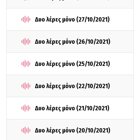
Δυο λέρες μόνο (27/10/2021)
Δυο λέρες μόνο (26/10/2021)
Δυο λέρες μόνο (25/10/2021)
Δυο λέρες μόνο (22/10/2021)
Δυο λέρες μόνο (21/10/2021)
Δυο λέρες μόνο (20/10/2021)