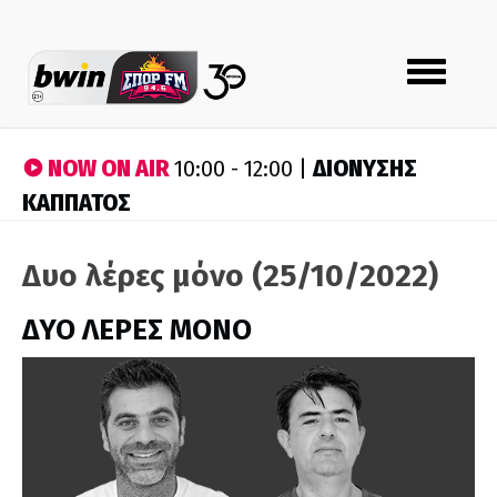
Toggle
navigation
NOW ON AIR
ΔΙΟΝΥΣΗΣ
10:00 - 12:00 |
ΚΑΠΠΑΤΟΣ
Δυο λέρες μόνο (25/10/2022)
ΔΥΟ ΛΕΡΕΣ ΜΟΝΟ