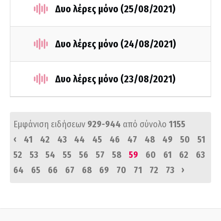
Δυο λέρες μόνο (25/08/2021)
Δυο λέρες μόνο (24/08/2021)
Δυο λέρες μόνο (23/08/2021)
Εμφάνιση ειδήσεων
929-944
από σύνολο
1155
‹
41
42
43
44
45
46
47
48
49
50
51
52
53
54
55
56
57
58
59
60
61
62
63
›
64
65
66
67
68
69
70
71
72
73