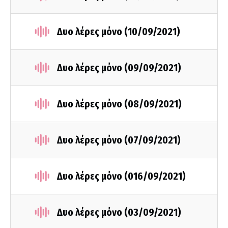
Δυο λέρες μόνο (10/09/2021)
Δυο λέρες μόνο (09/09/2021)
Δυο λέρες μόνο (08/09/2021)
Δυο λέρες μόνο (07/09/2021)
Δυο λέρες μόνο (016/09/2021)
Δυο λέρες μόνο (03/09/2021)