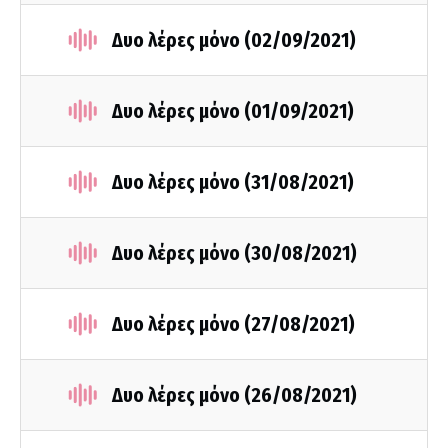
Δυο λέρες μόνο (02/09/2021)
Δυο λέρες μόνο (01/09/2021)
Δυο λέρες μόνο (31/08/2021)
Δυο λέρες μόνο (30/08/2021)
Δυο λέρες μόνο (27/08/2021)
Δυο λέρες μόνο (26/08/2021)