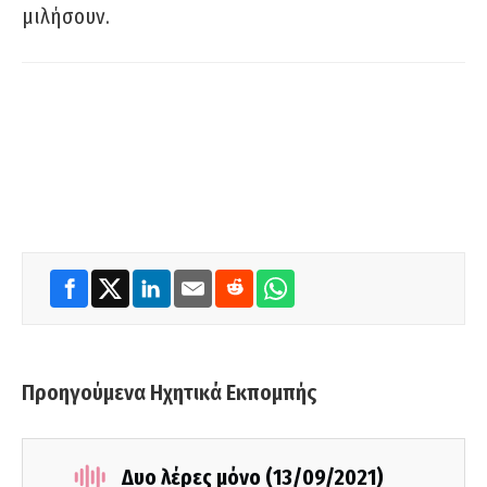
μιλήσουν.
Προηγούμενα Ηχητικά Εκπομπής
Δυο λέρες μόνο (13/09/2021)