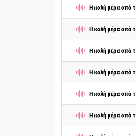
Η καλή μέρα από τ
Η καλή μέρα από 
Η καλή μέρα από τ
Η καλή μέρα από 
Η καλή μέρα από τ
Η καλή μέρα από 