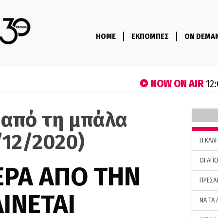
HOME
ΕΚΠΟΜΠΕΣ
ON DEMA
NOW ON AIR
12:
 από τη μπάλα
/12/2020)
H ΚΑΛ
ΟΙ ΑΠΟ
ΕΡΑ ΑΠΟ ΤΗΝ
ΠΡΕΣΑ
ΙΝΕΤΑΙ
ΝΑ ΤΑ 