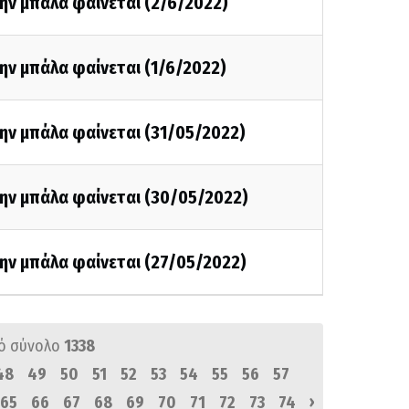
ην μπάλα φαίνεται (2/6/2022)
ην μπάλα φαίνεται (1/6/2022)
ην μπάλα φαίνεται (31/05/2022)
την μπάλα φαίνεται (30/05/2022)
ην μπάλα φαίνεται (27/05/2022)
ό σύνολο
1338
48
49
50
51
52
53
54
55
56
57
›
65
66
67
68
69
70
71
72
73
74