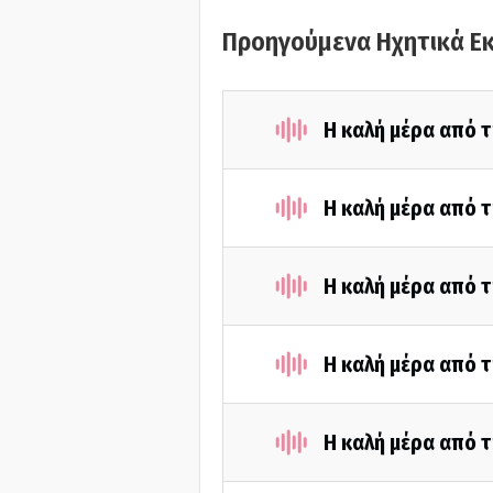
Προηγούμενα Ηχητικά Ε
Η καλή μέρα από 
Η καλή μέρα από τ
Η καλή μέρα από τ
Η καλή μέρα από τ
Η καλή μέρα από τ