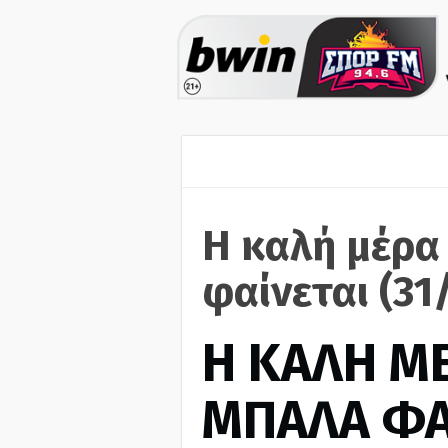
Η καλή μέρα
φαίνεται (31
H ΚΑΛΗ Μ
ΜΠΑΛΑ ΦΑ