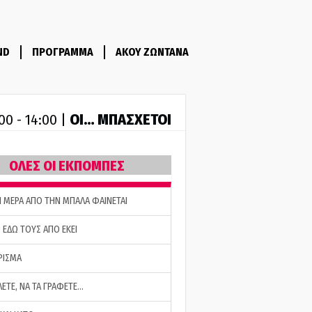
ND
ΠΡΟΓΡΑΜΜΑ
ΑΚΟΥ ΖΩΝΤΑΝΑ
ΟΙ… ΜΠΑΣΧΕΤΟΙ
00 - 14:00 |
ΟΛΕΣ ΟΙ ΕΚΠΟΜΠΕΣ
Η ΜΕΡΑ ΑΠΟ ΤΗΝ ΜΠΑΛΑ ΦΑΙΝΕΤΑΙ
 ΕΔΩ ΤΟΥΣ ΑΠΟ ΕΚΕΙ
ΡΙΣΜΑ
ΛΕΤΕ, ΝΑ ΤΑ ΓΡΑΦΕΤΕ…