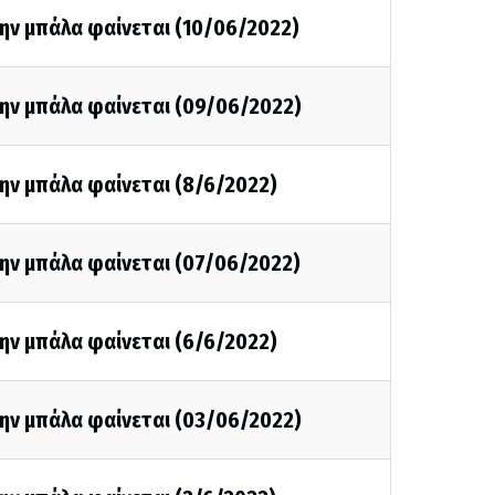
ην μπάλα φαίνεται (10/06/2022)
την μπάλα φαίνεται (09/06/2022)
ην μπάλα φαίνεται (8/6/2022)
την μπάλα φαίνεται (07/06/2022)
ην μπάλα φαίνεται (6/6/2022)
την μπάλα φαίνεται (03/06/2022)