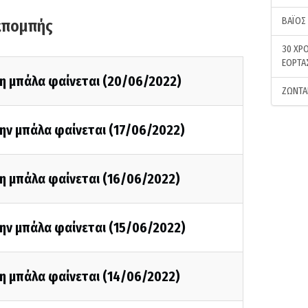
ΒΑΪΟΣ
κπομπής
30 ΧΡΟ
ΕΟΡΤΑ
τη μπάλα φαίνεται (20/06/2022)
ΖΩΝΤΑ
ην μπάλα φαίνεται (17/06/2022)
η μπάλα φαίνεται (16/06/2022)
ην μπάλα φαίνεται (15/06/2022)
η μπάλα φαίνεται (14/06/2022)