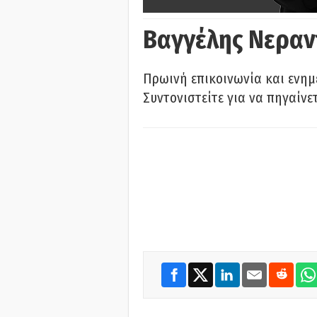
Βαγγέλης Νεραν
Πρωινή επικοινωνία και ενημ
Συντονιστείτε για να πηγαίνε