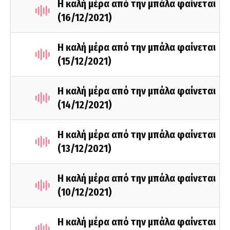
Η καλή μέρα από την μπάλα φαίνεται
(16/12/2021)
Η καλή μέρα από την μπάλα φαίνεται
(15/12/2021)
Η καλή μέρα από την μπάλα φαίνεται
(14/12/2021)
Η καλή μέρα από την μπάλα φαίνεται
(13/12/2021)
Η καλή μέρα από την μπάλα φαίνεται
(10/12/2021)
Η καλή μέρα από την μπάλα φαίνεται