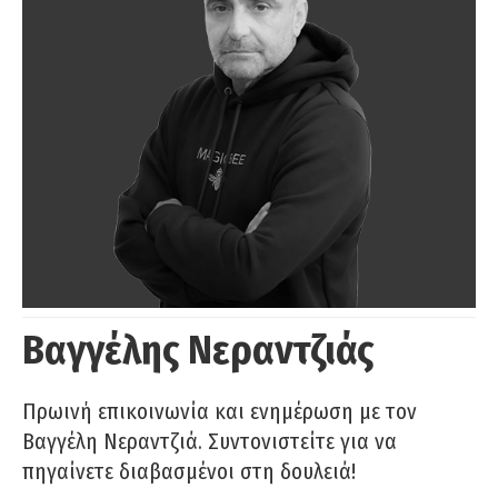
Βαγγέλης Νεραντζιάς
Πρωινή επικοινωνία και ενημέρωση με τον
Βαγγέλη Νεραντζιά. Συντονιστείτε για να
πηγαίνετε διαβασμένοι στη δουλειά!