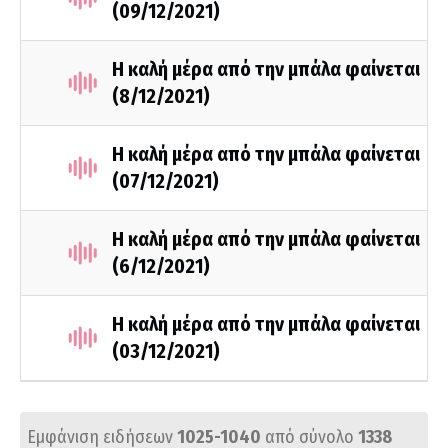
(09/12/2021)
Η καλή μέρα από την μπάλα φαίνεται
(8/12/2021)
Η καλή μέρα από την μπάλα φαίνεται
(07/12/2021)
Η καλή μέρα από την μπάλα φαίνεται
(6/12/2021)
Η καλή μέρα από την μπάλα φαίνεται
(03/12/2021)
Εμφάνιση ειδήσεων
1025-1040
από σύνολο
1338