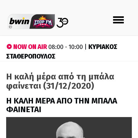
Toggle
navigation
NOW ON AIR
ΚΥΡΙΑΚΟΣ
08:00 - 10:00 |
ΣΤΑΘΕΡΟΠΟΥΛΟΣ
Η καλή μέρα από τη μπάλα
φαίνεται (31/12/2020)
H ΚΑΛΗ ΜΕΡΑ ΑΠΟ ΤΗΝ ΜΠΑΛΑ
ΦΑΙΝΕΤΑΙ