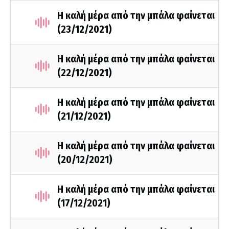
Η καλή μέρα από την μπάλα φαίνεται
(23/12/2021)
Η καλή μέρα από την μπάλα φαίνεται
(22/12/2021)
Η καλή μέρα από την μπάλα φαίνεται
(21/12/2021)
Η καλή μέρα από την μπάλα φαίνεται
(20/12/2021)
Η καλή μέρα από την μπάλα φαίνεται
(17/12/2021)