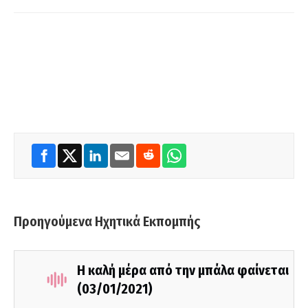
Προηγούμενα Ηχητικά Εκπομπής
Η καλή μέρα από την μπάλα φαίνεται
(03/01/2021)