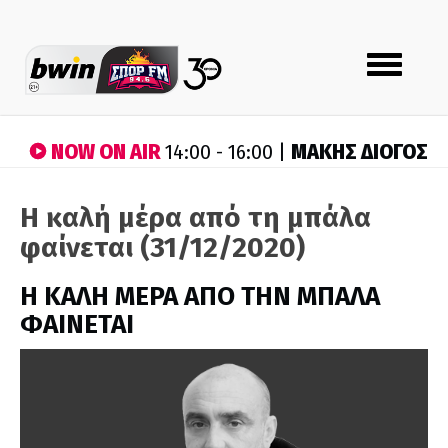
Toggle
navigation
NOW ON AIR
ΜΑΚΗΣ ΔΙΟΓΟΣ
14:00 - 16:00 |
Η καλή μέρα από τη μπάλα
φαίνεται (31/12/2020)
H ΚΑΛΗ ΜΕΡΑ ΑΠΟ ΤΗΝ ΜΠΑΛΑ
ΦΑΙΝΕΤΑΙ