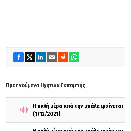
Προηγούμενα Ηχητικά Εκπομπής
Η καλή μέρα από την μπάλα φαίνεται
(1/12/2021)
Η καλή μέρα από την μπάλα φαίνεται