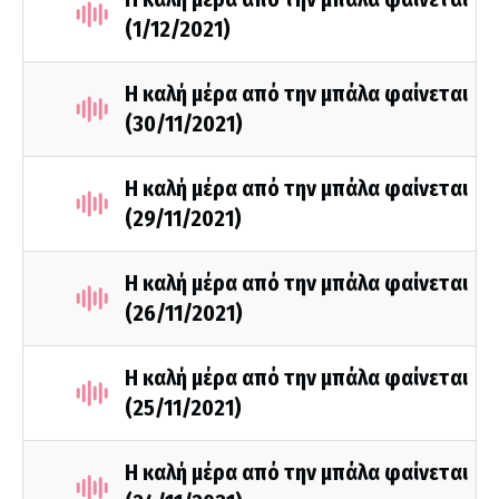
(1/12/2021)
Η καλή μέρα από την μπάλα φαίνεται
(30/11/2021)
Η καλή μέρα από την μπάλα φαίνεται
(29/11/2021)
Η καλή μέρα από την μπάλα φαίνεται
(26/11/2021)
Η καλή μέρα από την μπάλα φαίνεται
(25/11/2021)
Η καλή μέρα από την μπάλα φαίνεται