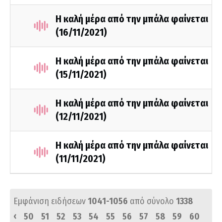
Η καλή μέρα από την μπάλα φαίνεται
(16/11/2021)
Η καλή μέρα από την μπάλα φαίνεται
(15/11/2021)
Η καλή μέρα από την μπάλα φαίνεται
(12/11/2021)
Η καλή μέρα από την μπάλα φαίνεται
(11/11/2021)
Εμφάνιση ειδήσεων
1041-1056
από σύνολο
1338
‹
50
51
52
53
54
55
56
57
58
59
60