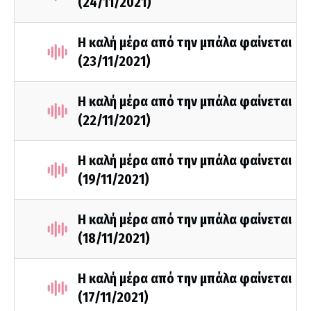
(24/11/2021)
Η καλή μέρα από την μπάλα φαίνεται
(23/11/2021)
Η καλή μέρα από την μπάλα φαίνεται
(22/11/2021)
Η καλή μέρα από την μπάλα φαίνεται
(19/11/2021)
Η καλή μέρα από την μπάλα φαίνεται
(18/11/2021)
Η καλή μέρα από την μπάλα φαίνεται
(17/11/2021)