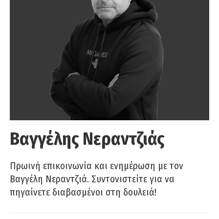
Βαγγέλης Νεραντζιάς
Πρωινή επικοινωνία και ενημέρωση με τον
Βαγγέλη Νεραντζιά. Συντονιστείτε για να
πηγαίνετε διαβασμένοι στη δουλειά!