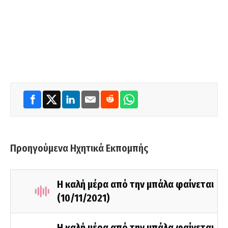
Προηγούμενα Ηχητικά Εκπομπής
Η καλή μέρα από την μπάλα φαίνεται
(10/11/2021)
Η καλή μέρα από την μπάλα φαίνεται