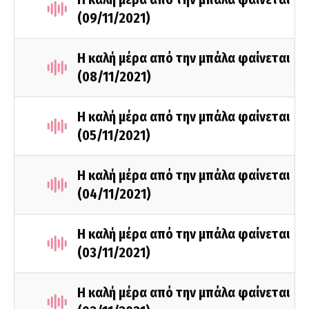
(09/11/2021)
Η καλή μέρα από την μπάλα φαίνεται
(08/11/2021)
Η καλή μέρα από την μπάλα φαίνεται
(05/11/2021)
Η καλή μέρα από την μπάλα φαίνεται
(04/11/2021)
Η καλή μέρα από την μπάλα φαίνεται
(03/11/2021)
Η καλή μέρα από την μπάλα φαίνεται