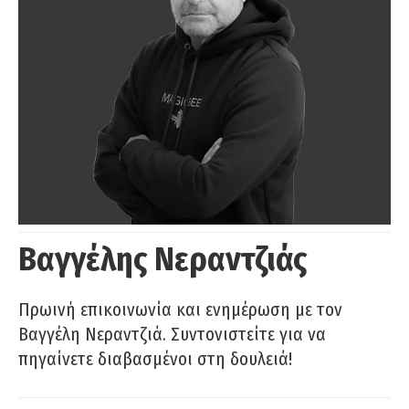
Βαγγέλης Νεραντζιάς
Πρωινή επικοινωνία και ενημέρωση με τον
Βαγγέλη Νεραντζιά. Συντονιστείτε για να
πηγαίνετε διαβασμένοι στη δουλειά!