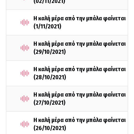
(02/11/2021)
Η καλή μέρα από την μπάλα φαίνεται
(1/11/2021)
Η καλή μέρα από την μπάλα φαίνεται
(29/10/2021)
Η καλή μέρα από την μπάλα φαίνεται
(28/10/2021)
Η καλή μέρα από την μπάλα φαίνεται
(27/10/2021)
Η καλή μέρα από την μπάλα φαίνεται
(26/10/2021)