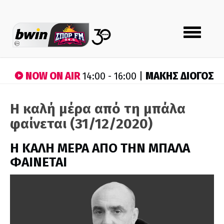
Toggle
navigation
NOW ON AIR
ΜΑΚΗΣ ΔΙΟΓΟΣ
14:00 - 16:00 |
Η καλή μέρα από τη μπάλα
φαίνεται (31/12/2020)
H ΚΑΛΗ ΜΕΡΑ ΑΠΟ ΤΗΝ ΜΠΑΛΑ
ΦΑΙΝΕΤΑΙ