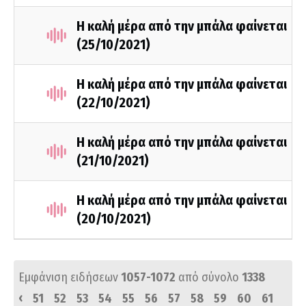
Η καλή μέρα από την μπάλα φαίνεται
(25/10/2021)
Η καλή μέρα από την μπάλα φαίνεται
(22/10/2021)
Η καλή μέρα από την μπάλα φαίνεται
(21/10/2021)
Η καλή μέρα από την μπάλα φαίνεται
(20/10/2021)
Εμφάνιση ειδήσεων
1057-1072
από σύνολο
1338
‹
51
52
53
54
55
56
57
58
59
60
61