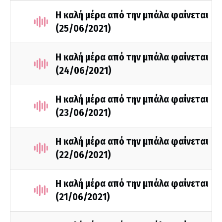
Η καλή μέρα από την μπάλα φαίνεται
(25/06/2021)
Η καλή μέρα από την μπάλα φαίνεται
(24/06/2021)
Η καλή μέρα από την μπάλα φαίνεται
(23/06/2021)
Η καλή μέρα από την μπάλα φαίνεται
(22/06/2021)
Η καλή μέρα από την μπάλα φαίνεται
(21/06/2021)