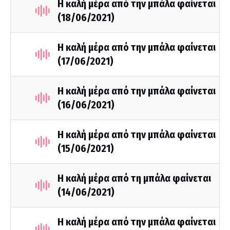
Η καλή μέρα από την μπάλα φαίνεται
(18/06/2021)
Η καλή μέρα από την μπάλα φαίνεται
(17/06/2021)
Η καλή μέρα από την μπάλα φαίνεται
(16/06/2021)
Η καλή μέρα από την μπάλα φαίνεται
(15/06/2021)
Η καλή μέρα από τη μπάλα φαίνεται
(14/06/2021)
Η καλή μέρα από την μπάλα φαίνεται