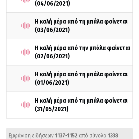
(04/06/2021)
Η καλή μέρα από τη μπάλα φαίνεται
(03/06/2021)
Η καλή μέρα από την μπάλα φαίνεται
(02/06/2021)
Η καλή μέρα από τη μπάλα φαίνεται
(01/06/2021)
Η καλή μέρα από τη μπάλα φαίνεται
(31/05/2021)
Εμφάνιση ειδήσεων
1137-1152
από σύνολο
1338