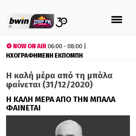
Toggle
navigation
NOW ON AIR
06:00 - 08:00 |
ΗΧΟΓΡΑΦΗΜΕΝΗ ΕΚΠΟΜΠΗ
Η καλή μέρα από τη μπάλα
φαίνεται (31/12/2020)
H ΚΑΛΗ ΜΕΡΑ ΑΠΟ ΤΗΝ ΜΠΑΛΑ
ΦΑΙΝΕΤΑΙ