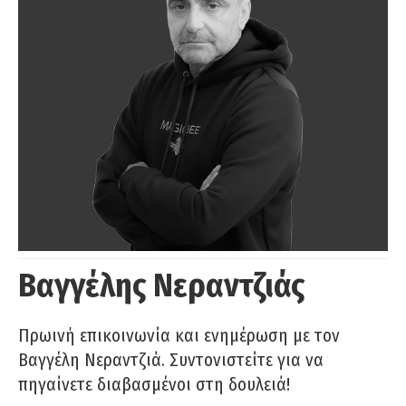
Βαγγέλης Νεραντζιάς
Πρωινή επικοινωνία και ενημέρωση με τον
Βαγγέλη Νεραντζιά. Συντονιστείτε για να
πηγαίνετε διαβασμένοι στη δουλειά!