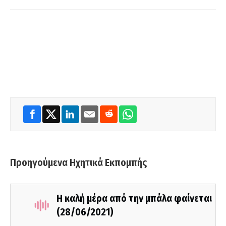
Προηγούμενα Ηχητικά Εκπομπής
Η καλή μέρα από την μπάλα φαίνεται
(28/06/2021)