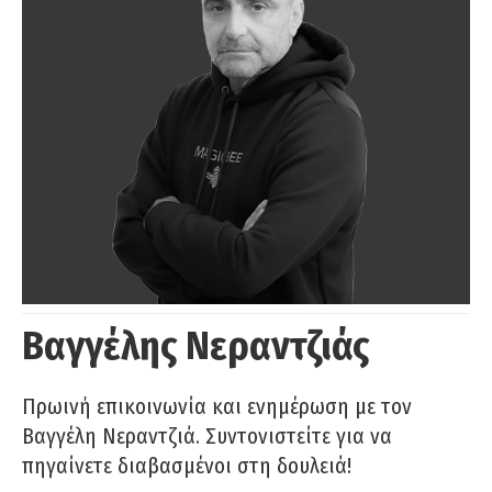
Βαγγέλης Νεραντζιάς
Πρωινή επικοινωνία και ενημέρωση με τον
Βαγγέλη Νεραντζιά. Συντονιστείτε για να
πηγαίνετε διαβασμένοι στη δουλειά!