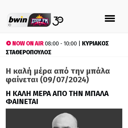
Toggle
navigation
NOW ON AIR
ΚΥΡΙΑΚΟΣ
08:00 - 10:00 |
ΣΤΑΘΕΡΟΠΟΥΛΟΣ
Η καλή μέρα από την μπάλα
φαίνεται (09/07/2024)
H ΚΑΛΗ ΜΕΡΑ ΑΠΟ ΤΗΝ ΜΠΑΛΑ
ΦΑΙΝΕΤΑΙ