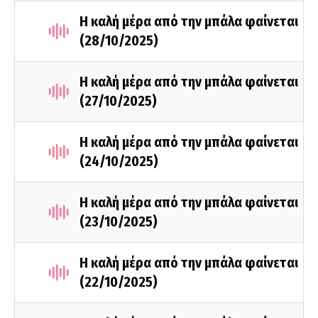
Η καλή μέρα από την μπάλα φαίνεται
(28/10/2025)
Η καλή μέρα από την μπάλα φαίνεται
(27/10/2025)
Η καλή μέρα από την μπάλα φαίνεται
(24/10/2025)
Η καλή μέρα από την μπάλα φαίνεται
(23/10/2025)
Η καλή μέρα από την μπάλα φαίνεται
(22/10/2025)