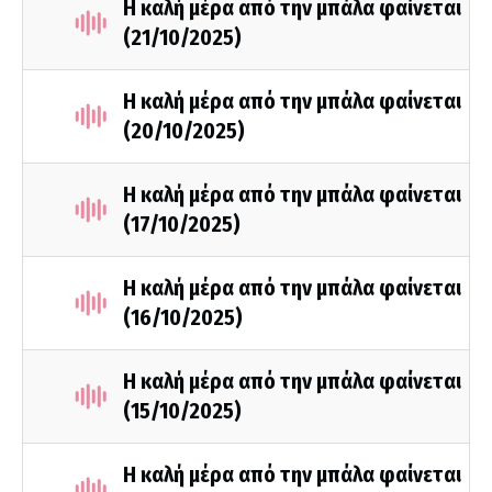
Η καλή μέρα από την μπάλα φαίνεται
(21/10/2025)
Η καλή μέρα από την μπάλα φαίνεται
(20/10/2025)
Η καλή μέρα από την μπάλα φαίνεται
(17/10/2025)
Η καλή μέρα από την μπάλα φαίνεται
(16/10/2025)
Η καλή μέρα από την μπάλα φαίνεται
(15/10/2025)
Η καλή μέρα από την μπάλα φαίνεται