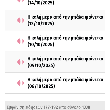
(14/10/2025)
Η καλή μέρα από την μπάλα φαίνεται
(13/10/2025)
Η καλή μέρα από την μπάλα φαίνεται
(10/10/2025)
Η καλή μέρα από την μπάλα φαίνεται
(09/10/2025)
Η καλή μέρα από την μπάλα φαίνεται
(08/10/2025)
Εμφάνιση ειδήσεων
177-192
από σύνολο
1338