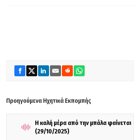
Προηγούμενα Ηχητικά Εκπομπής
Η καλή μέρα από την μπάλα φαίνεται
(29/10/2025)