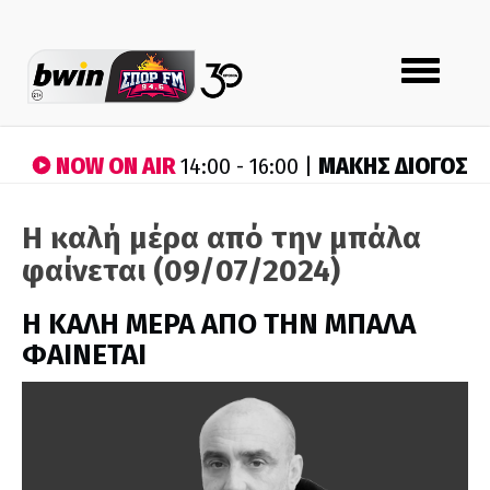
Toggle
navigation
NOW ON AIR
ΜΑΚΗΣ ΔΙΟΓΟΣ
14:00 - 16:00 |
Η καλή μέρα από την μπάλα
φαίνεται (09/07/2024)
H ΚΑΛΗ ΜΕΡΑ ΑΠΟ ΤΗΝ ΜΠΑΛΑ
ΦΑΙΝΕΤΑΙ