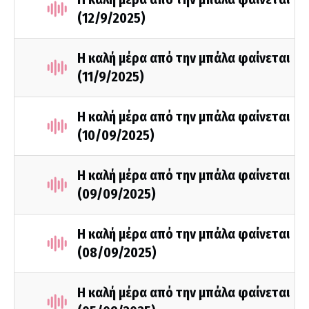
(12/9/2025)
Η καλή μέρα από την μπάλα φαίνεται
(11/9/2025)
Η καλή μέρα από την μπάλα φαίνεται
(10/09/2025)
Η καλή μέρα από την μπάλα φαίνεται
(09/09/2025)
Η καλή μέρα από την μπάλα φαίνεται
(08/09/2025)
Η καλή μέρα από την μπάλα φαίνεται