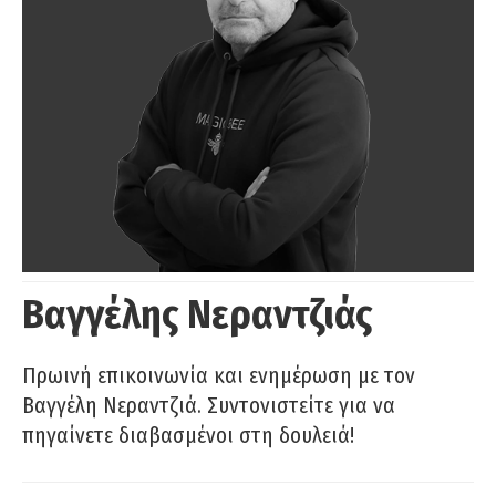
Βαγγέλης Νεραντζιάς
Πρωινή επικοινωνία και ενημέρωση με τον
Βαγγέλη Νεραντζιά. Συντονιστείτε για να
πηγαίνετε διαβασμένοι στη δουλειά!