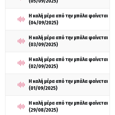
(05/09/2025)
Η καλή μέρα από την μπάλα φαίνεται
(04/09/2025)
Η καλή μέρα από την μπάλα φαίνεται
(03/09/2025)
Η καλή μέρα από την μπάλα φαίνεται
(02/09/2025)
Η καλή μέρα από την μπάλα φαίνεται
(01/09/2025)
Η καλή μέρα από την μπάλα φαίνεται
(29/08/2025)