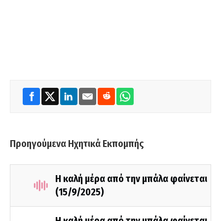
Προηγούμενα Ηχητικά Εκπομπής
Η καλή μέρα από την μπάλα φαίνεται
(15/9/2025)
Η καλή μέρα από την μπάλα φαίνεται