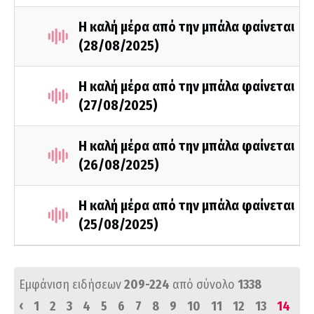
Η καλή μέρα από την μπάλα φαίνεται
(28/08/2025)
Η καλή μέρα από την μπάλα φαίνεται
(27/08/2025)
Η καλή μέρα από την μπάλα φαίνεται
(26/08/2025)
Η καλή μέρα από την μπάλα φαίνεται
(25/08/2025)
Εμφάνιση ειδήσεων
209-224
από σύνολο
1338
‹
1
2
3
4
5
6
7
8
9
10
11
12
13
14