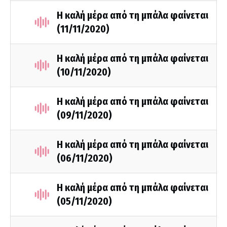
Η καλή μέρα από τη μπάλα φαίνεται
(11/11/2020)
Η καλή μέρα από τη μπάλα φαίνεται
(10/11/2020)
Η καλή μέρα από τη μπάλα φαίνεται
(09/11/2020)
Η καλή μέρα από τη μπάλα φαίνεται
(06/11/2020)
Η καλή μέρα από τη μπάλα φαίνεται
(05/11/2020)