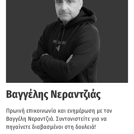
Βαγγέλης Νεραντζιάς
Πρωινή επικοινωνία και ενημέρωση με τον
Βαγγέλη Νεραντζιά. Συντονιστείτε για να
πηγαίνετε διαβασμένοι στη δουλειά!