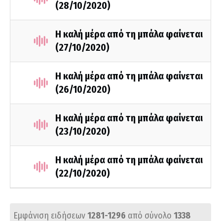
(28/10/2020)
Η καλή μέρα από τη μπάλα φαίνεται
(27/10/2020)
Η καλή μέρα από τη μπάλα φαίνεται
(26/10/2020)
Η καλή μέρα από τη μπάλα φαίνεται
(23/10/2020)
Η καλή μέρα από τη μπάλα φαίνεται
(22/10/2020)
Εμφάνιση ειδήσεων
1281-1296
από σύνολο
1338