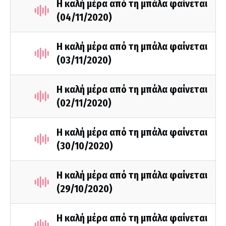
Η καλή μέρα από τη μπάλα φαίνεται
(04/11/2020)
Η καλή μέρα από τη μπάλα φαίνεται
(03/11/2020)
Η καλή μέρα από τη μπάλα φαίνεται
(02/11/2020)
Η καλή μέρα από τη μπάλα φαίνεται
(30/10/2020)
Η καλή μέρα από τη μπάλα φαίνεται
(29/10/2020)
Η καλή μέρα από τη μπάλα φαίνεται