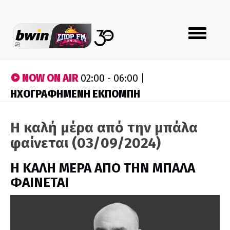
Toggle
navigation
NOW ON AIR
02:00 - 06:00 |
ΗΧΟΓΡΑΦΗΜΕΝΗ ΕΚΠΟΜΠΗ
Η καλή μέρα από την μπάλα
φαίνεται (03/09/2024)
H ΚΑΛΗ ΜΕΡΑ ΑΠΟ ΤΗΝ ΜΠΑΛΑ
ΦΑΙΝΕΤΑΙ