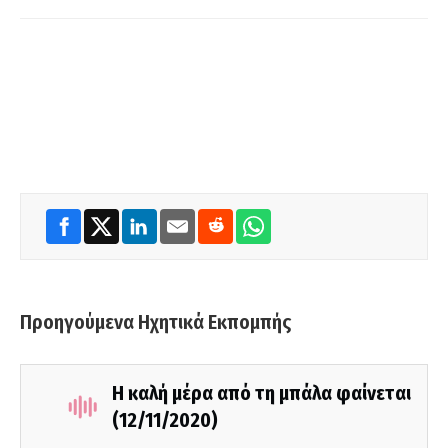
Προηγούμενα Ηχητικά Εκπομπής
Η καλή μέρα από τη μπάλα φαίνεται
(12/11/2020)