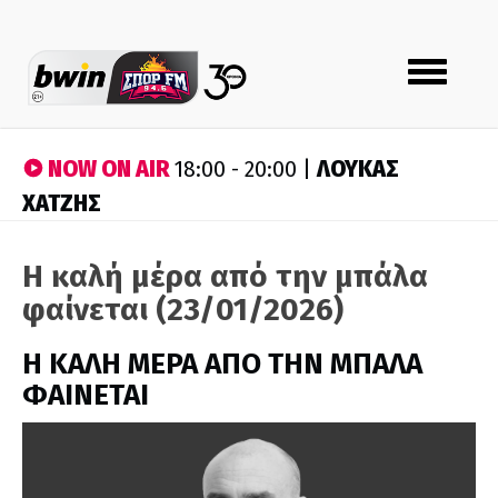
Toggle
navigation
NOW ON AIR
ΛΟΥΚΑΣ
18:00 - 20:00 |
ΧΑΤΖΗΣ
Η καλή μέρα από την μπάλα
φαίνεται (23/01/2026)
H ΚΑΛΗ ΜΕΡΑ ΑΠΟ ΤΗΝ ΜΠΑΛΑ
ΦΑΙΝΕΤΑΙ