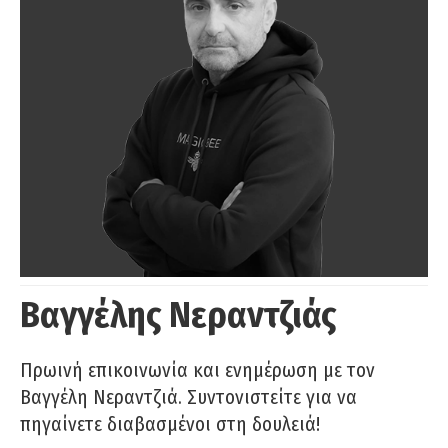
Βαγγέλης Νεραντζιάς
Πρωινή επικοινωνία και ενημέρωση με τον
Βαγγέλη Νεραντζιά. Συντονιστείτε για να
πηγαίνετε διαβασμένοι στη δουλειά!