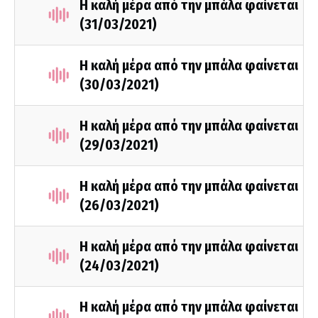
Η καλή μέρα από την μπάλα φαίνεται
(31/03/2021)
Η καλή μέρα από την μπάλα φαίνεται
(30/03/2021)
Η καλή μέρα από την μπάλα φαίνεται
(29/03/2021)
Η καλή μέρα από την μπάλα φαίνεται
(26/03/2021)
Η καλή μέρα από την μπάλα φαίνεται
(24/03/2021)
Η καλή μέρα από την μπάλα φαίνεται