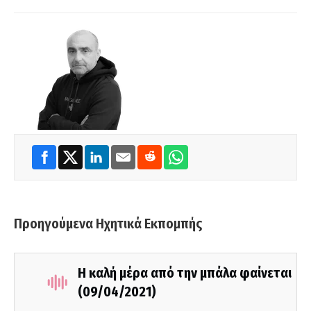
Προηγούμενα Ηχητικά Εκπομπής
Η καλή μέρα από την μπάλα φαίνεται
(09/04/2021)