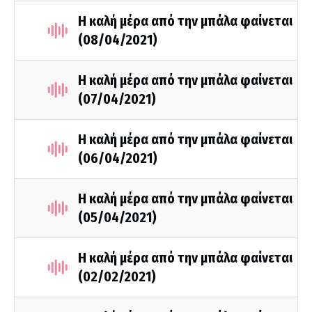
Η καλή μέρα από την μπάλα φαίνεται
(08/04/2021)
Η καλή μέρα από την μπάλα φαίνεται
(07/04/2021)
Η καλή μέρα από την μπάλα φαίνεται
(06/04/2021)
Η καλή μέρα από την μπάλα φαίνεται
(05/04/2021)
Η καλή μέρα από την μπάλα φαίνεται
(02/02/2021)