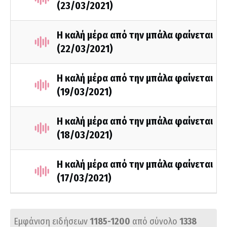
(23/03/2021)
Η καλή μέρα από την μπάλα φαίνεται
(22/03/2021)
Η καλή μέρα από την μπάλα φαίνεται
(19/03/2021)
Η καλή μέρα από την μπάλα φαίνεται
(18/03/2021)
Η καλή μέρα από την μπάλα φαίνεται
(17/03/2021)
Εμφάνιση ειδήσεων
1185-1200
από σύνολο
1338