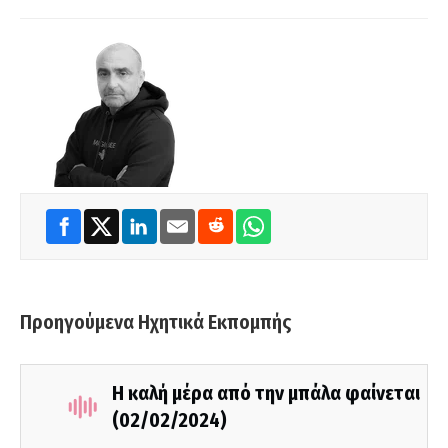
Προηγούμενα Ηχητικά Εκπομπής
Η καλή μέρα από την μπάλα φαίνεται
(02/02/2024)