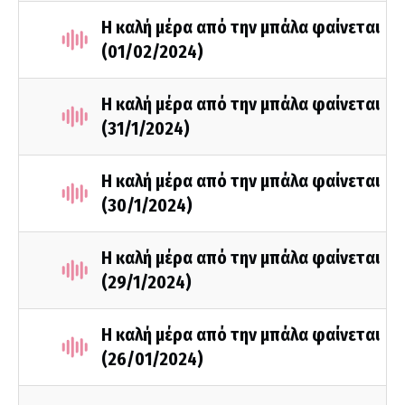
Η καλή μέρα από την μπάλα φαίνεται
(01/02/2024)
Η καλή μέρα από την μπάλα φαίνεται
(31/1/2024)
Η καλή μέρα από την μπάλα φαίνεται
(30/1/2024)
Η καλή μέρα από την μπάλα φαίνεται
(29/1/2024)
Η καλή μέρα από την μπάλα φαίνεται
(26/01/2024)