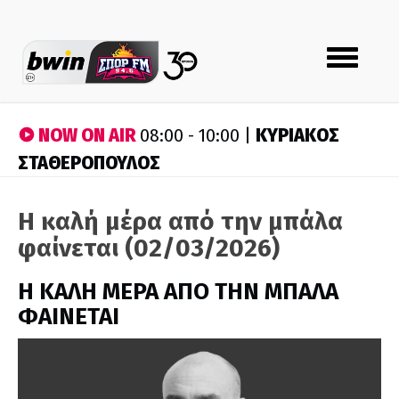
Toggle
navigation
NOW ON AIR
ΚΥΡΙΑΚΟΣ
08:00 - 10:00 |
ΣΤΑΘΕΡΟΠΟΥΛΟΣ
Η καλή μέρα από την μπάλα
φαίνεται (02/03/2026)
H ΚΑΛΗ ΜΕΡΑ ΑΠΟ ΤΗΝ ΜΠΑΛΑ
ΦΑΙΝΕΤΑΙ