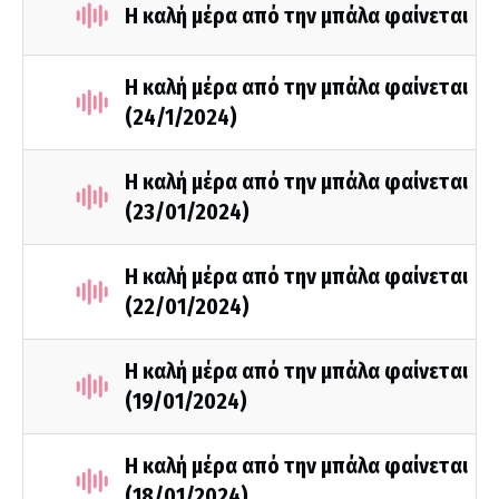
Η καλή μέρα από την μπάλα φαίνεται
Η καλή μέρα από την μπάλα φαίνεται
(24/1/2024)
H καλή μέρα από την μπάλα φαίνεται
(23/01/2024)
H καλή μέρα από την μπάλα φαίνεται
(22/01/2024)
H καλή μέρα από την μπάλα φαίνεται
(19/01/2024)
H καλή μέρα από την μπάλα φαίνεται
(18/01/2024)