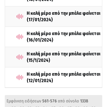
Η καλή μέρα από την μπάλα φαίνεται
(17/01/2024)
H καλή μέρα από την μπάλα φαίνεται
(16/01/2024)
Η καλή μέρα από την μπάλα φαίνεται
(15/1/2024)
H καλή μέρα από την μπάλα φαίνεται
(12/01/2024)
Εμφάνιση ειδήσεων
561-576
από σύνολο
1338