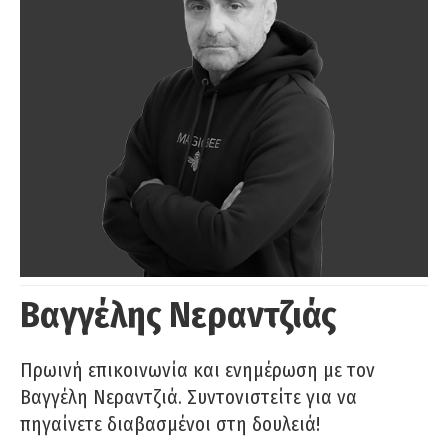
Βαγγέλης Νεραντζιάς
Πρωινή επικοινωνία και ενημέρωση με τον
Βαγγέλη Νεραντζιά. Συντονιστείτε για να
πηγαίνετε διαβασμένοι στη δουλειά!