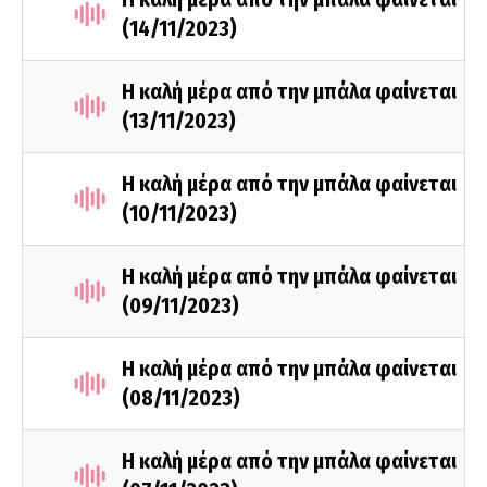
(14/11/2023)
Η καλή μέρα από την μπάλα φαίνεται
(13/11/2023)
H καλή μέρα από την μπάλα φαίνεται
(10/11/2023)
Η καλή μέρα από την μπάλα φαίνεται
(09/11/2023)
H καλή μέρα από την μπάλα φαίνεται
(08/11/2023)
H καλή μέρα από την μπάλα φαίνεται