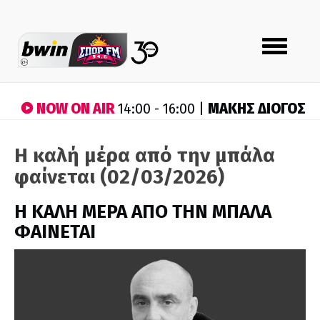
Toggle
navigation
NOW ON AIR
ΜΑΚΗΣ ΔΙΟΓΟΣ
14:00 - 16:00 |
Η καλή μέρα από την μπάλα
φαίνεται (02/03/2026)
H ΚΑΛΗ ΜΕΡΑ ΑΠΟ ΤΗΝ ΜΠΑΛΑ
ΦΑΙΝΕΤΑΙ