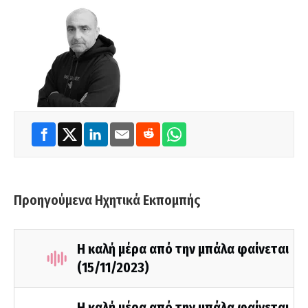
Προηγούμενα Ηχητικά Εκπομπής
Η καλή μέρα από την μπάλα φαίνεται
(15/11/2023)
Η καλή μέρα από την μπάλα φαίνεται