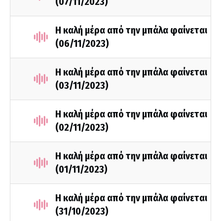
(07/11/2023)
Η καλή μέρα από την μπάλα φαίνεται
(06/11/2023)
H καλή μέρα από την μπάλα φαίνεται
(03/11/2023)
Η καλή μέρα από την μπάλα φαίνεται
(02/11/2023)
Η καλή μέρα από την μπάλα φαίνεται
(01/11/2023)
H καλή μέρα από την μπάλα φαίνεται
(31/10/2023)