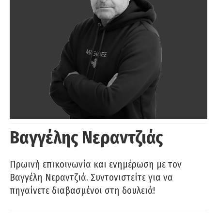
Βαγγέλης Νεραντζιάς
Πρωινή επικοινωνία και ενημέρωση με τον
Βαγγέλη Νεραντζιά. Συντονιστείτε για να
πηγαίνετε διαβασμένοι στη δουλειά!