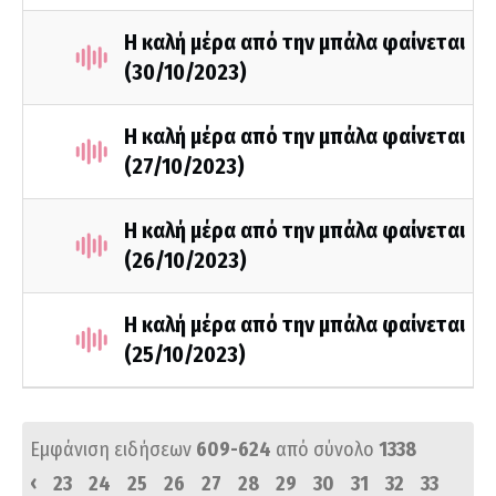
Η καλή μέρα από την μπάλα φαίνεται
(30/10/2023)
Η καλή μέρα από την μπάλα φαίνεται
(27/10/2023)
Η καλή μέρα από την μπάλα φαίνεται
(26/10/2023)
Η καλή μέρα από την μπάλα φαίνεται
(25/10/2023)
Εμφάνιση ειδήσεων
609-624
από σύνολο
1338
‹
23
24
25
26
27
28
29
30
31
32
33