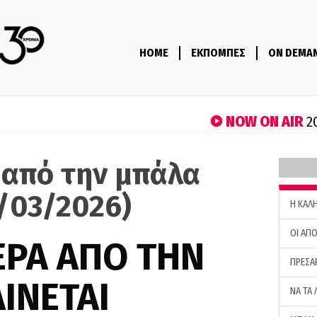
HOME
ΕΚΠΟΜΠΕΣ
ON DEMA
NOW ON AIR
2
 από την μπάλα
2/03/2026)
H ΚΑΛ
ΟΙ ΑΠΟ
ΕΡΑ ΑΠΟ ΤΗΝ
ΠΡΕΣΑ
ΙΝΕΤΑΙ
ΝΑ ΤΑ 