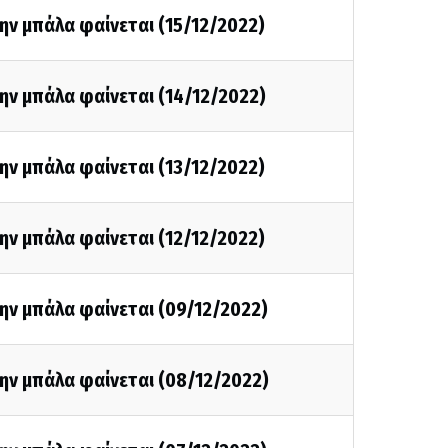
ην μπάλα φαίνεται (15/12/2022)
ην μπάλα φαίνεται (14/12/2022)
ην μπάλα φαίνεται (13/12/2022)
ην μπάλα φαίνεται (12/12/2022)
ην μπάλα φαίνεται (09/12/2022)
ην μπάλα φαίνεται (08/12/2022)