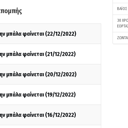
ΒΑΪΟΣ
κπομπής
30 ΧΡΟ
ΕΟΡΤΑ
ην μπάλα φαίνεται (22/12/2022)
ΖΩΝΤΑ
ην μπάλα φαίνεται (21/12/2022)
ην μπάλα φαίνεται (20/12/2022)
ην μπάλα φαίνεται (19/12/2022)
ην μπάλα φαίνεται (16/12/2022)