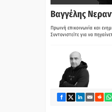
Βαγγέλης Νεραν
Πρωινή επικοινωνία και ενημ
Συντονιστείτε για να πηγαίνε