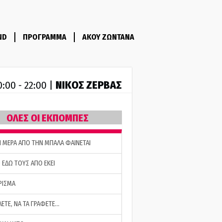
ND
ΠΡΟΓΡΑΜΜΑ
ΑΚΟΥ ΖΩΝΤΑΝΑ
ΝΙΚΟΣ ΖΕΡΒΑΣ
0:00 - 22:00 |
ΟΛΕΣ ΟΙ ΕΚΠΟΜΠΕΣ
Η ΜΕΡΑ ΑΠΟ ΤΗΝ ΜΠΑΛΑ ΦΑΙΝΕΤΑΙ
 ΕΔΩ ΤΟΥΣ ΑΠΟ ΕΚΕΙ
ΡΙΣΜΑ
ΛΕΤΕ, ΝΑ ΤΑ ΓΡΑΦΕΤΕ…