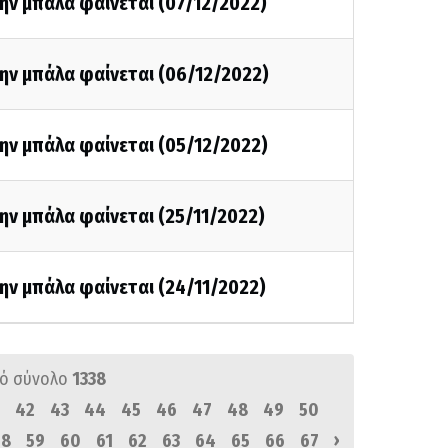
ην μπάλα φαίνεται (07/12/2022)
ην μπάλα φαίνεται (06/12/2022)
ην μπάλα φαίνεται (05/12/2022)
ην μπάλα φαίνεται (25/11/2022)
ην μπάλα φαίνεται (24/11/2022)
ό σύνολο
1338
42
43
44
45
46
47
48
49
50
›
58
59
60
61
62
63
64
65
66
67