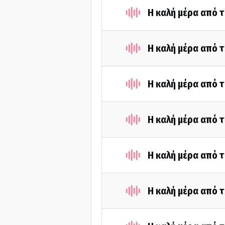
Η καλή μέρα από τ
Η καλή μέρα από τ
Η καλή μέρα από τ
Η καλή μέρα από τ
Η καλή μέρα από τ
Η καλή μέρα από τ