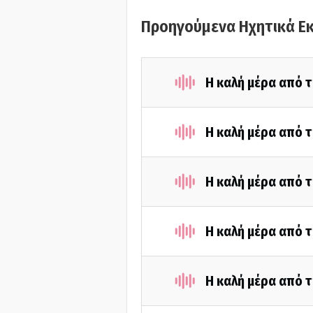
Προηγούμενα Ηχητικά Ε
Η καλή μέρα από τ
Η καλή μέρα από τ
Η καλή μέρα από τ
Η καλή μέρα από τ
Η καλή μέρα από τ