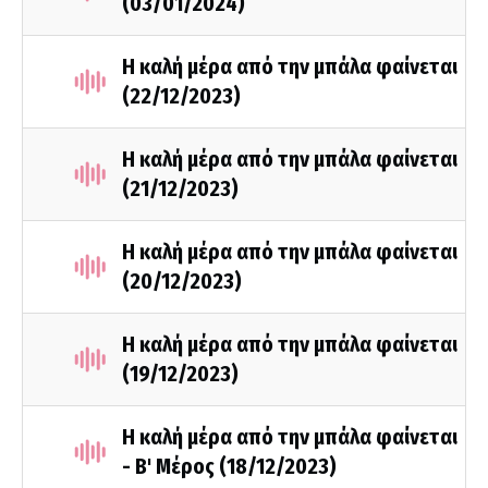
(03/01/2024)
Η καλή μέρα από την μπάλα φαίνεται
(22/12/2023)
Η καλή μέρα από την μπάλα φαίνεται
(21/12/2023)
Η καλή μέρα από την μπάλα φαίνεται
(20/12/2023)
Η καλή μέρα από την μπάλα φαίνεται
(19/12/2023)
Η καλή μέρα από την μπάλα φαίνεται
- Β' Μέρος (18/12/2023)