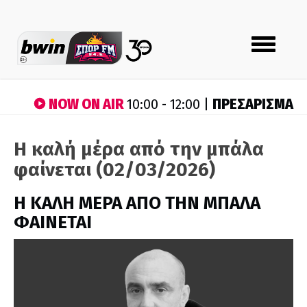
Toggle
navigation
NOW ON AIR
ΠΡΕΣΑΡΙΣΜΑ
10:00 - 12:00 |
Η καλή μέρα από την μπάλα
φαίνεται (02/03/2026)
H ΚΑΛΗ ΜΕΡΑ ΑΠΟ ΤΗΝ ΜΠΑΛΑ
ΦΑΙΝΕΤΑΙ