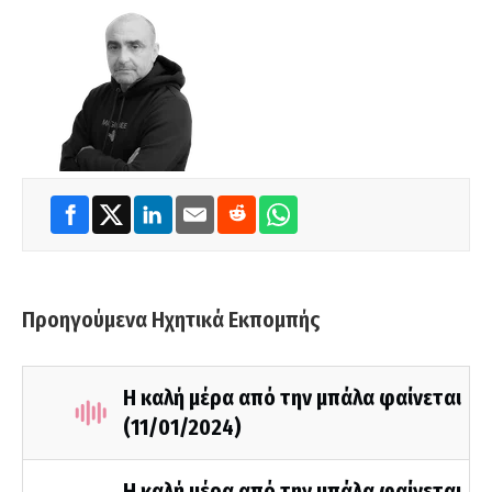
Προηγούμενα Ηχητικά Εκπομπής
Η καλή μέρα από την μπάλα φαίνεται
(11/01/2024)
Η καλή μέρα από την μπάλα φαίνεται