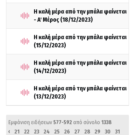
Η καλή μέρα από την μπάλα φαίνεται
- A' Mέρος (18/12/2023)
Η καλή μέρα από την μπάλα φαίνεται
(15/12/2023)
Η καλή μέρα από την μπάλα φαίνεται
(14/12/2023)
Η καλή μέρα από την μπάλα φαίνεται
(13/12/2023)
Εμφάνιση ειδήσεων
577-592
από σύνολο
1338
‹
21
22
23
24
25
26
27
28
29
30
31