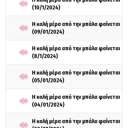
(10/1/2024)
Η καλή μέρα από την μπάλα φαίνεται
(09/01/2024)
Η καλή μέρα από την μπάλα φαίνεται
(8/1/2024)
Η καλή μέρα από την μπάλα φαίνεται
(05/01/2024)
Η καλή μέρα από την μπάλα φαίνεται
(04/01/2024)
Η καλή μέρα από την μπάλα φαίνεται