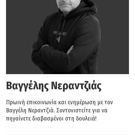
Βαγγέλης Νεραντζιάς
Πρωινή επικοινωνία και ενημέρωση με τον
Βαγγέλη Νεραντζιά. Συντονιστείτε για να
πηγαίνετε διαβασμένοι στη δουλειά!