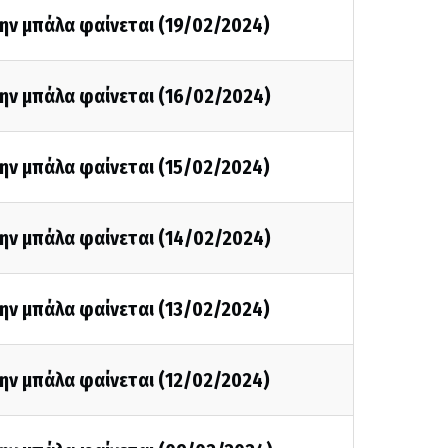
ην μπάλα φαίνεται (19/02/2024)
ην μπάλα φαίνεται (16/02/2024)
ην μπάλα φαίνεται (15/02/2024)
ην μπάλα φαίνεται (14/02/2024)
ην μπάλα φαίνεται (13/02/2024)
ην μπάλα φαίνεται (12/02/2024)