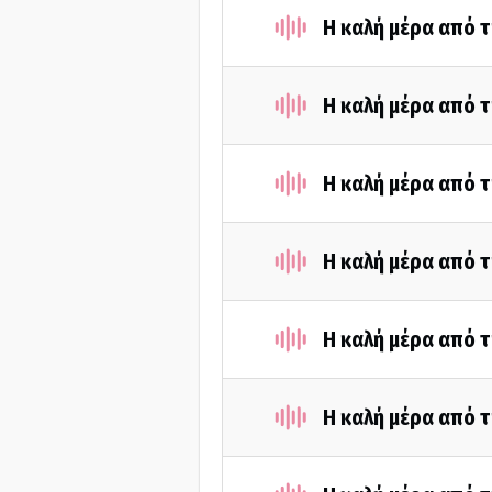
Η καλή μέρα από τ
Η καλή μέρα από τ
Η καλή μέρα από τ
Η καλή μέρα από τ
Η καλή μέρα από τ
Η καλή μέρα από τ