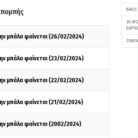
ΒΑΪΟΣ
κπομπής
30 ΧΡΟ
ΕΟΡΤΑ
την μπάλα φαίνεται (26/02/2024)
ΖΩΝΤΑ
την μπάλα φαίνεται (23/02/2024)
την μπάλα φαίνεται (22/02/2024)
ην μπάλα φαίνεται (21/02/2024)
την μπάλα φαίνεται (2002/2024)