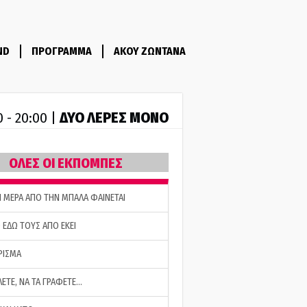
ND
ΠΡΟΓΡΑΜΜΑ
ΑΚΟΥ ΖΩΝΤΑΝΑ
ΔΥΟ ΛΕΡΕΣ ΜΟΝΟ
0 - 20:00 |
ΟΛΕΣ ΟΙ ΕΚΠΟΜΠΕΣ
Η ΜΕΡΑ ΑΠΟ ΤΗΝ ΜΠΑΛΑ ΦΑΙΝΕΤΑΙ
 ΕΔΩ ΤΟΥΣ ΑΠΟ ΕΚΕΙ
ΡΙΣΜΑ
ΛΕΤΕ, ΝΑ ΤΑ ΓΡΑΦΕΤΕ…