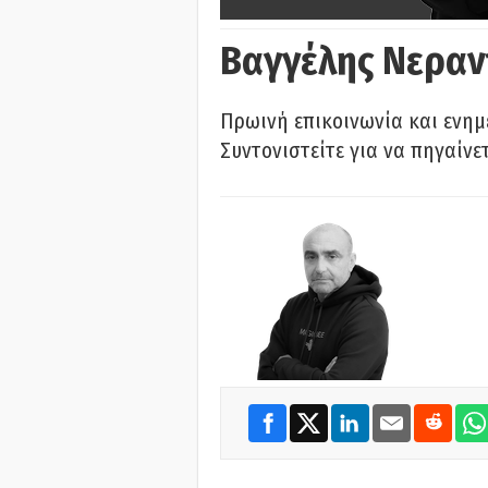
Βαγγέλης Νεραν
Πρωινή επικοινωνία και ενημ
Συντονιστείτε για να πηγαίνε