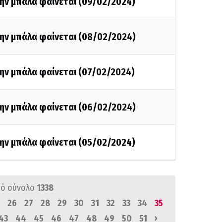
την μπάλα φαίνεται (09/02/2024)
την μπάλα φαίνεται (08/02/2024)
την μπάλα φαίνεται (07/02/2024)
την μπάλα φαίνεται (06/02/2024)
την μπάλα φαίνεται (05/02/2024)
ό σύνολο
1338
26
27
28
29
30
31
32
33
34
35
›
43
44
45
46
47
48
49
50
51