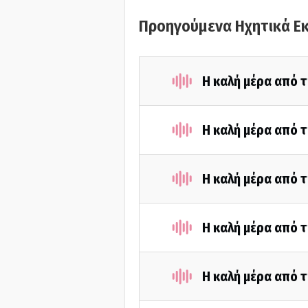
Προηγούμενα Ηχητικά Ε
Η καλή μέρα από 
Η καλή μέρα από 
Η καλή μέρα από 
Η καλή μέρα από τ
Η καλή μέρα από 