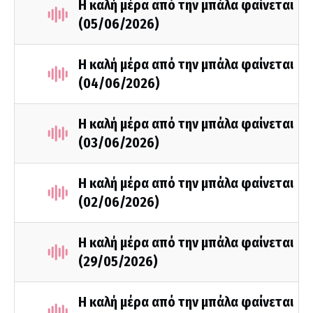
Η καλή μέρα από την μπάλα φαίνεται
(05/06/2026)
Η καλή μέρα από την μπάλα φαίνεται
(04/06/2026)
Η καλή μέρα από την μπάλα φαίνεται
(03/06/2026)
Η καλή μέρα από την μπάλα φαίνεται
(02/06/2026)
Η καλή μέρα από την μπάλα φαίνεται
(29/05/2026)
Η καλή μέρα από την μπάλα φαίνεται