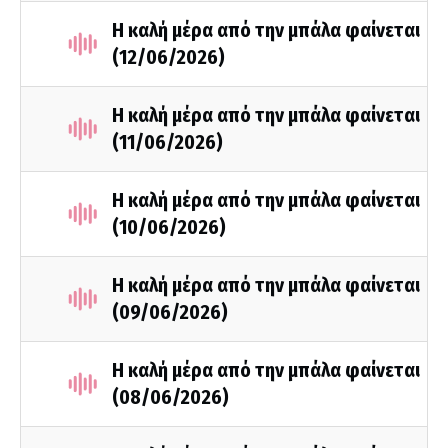
Η καλή μέρα από την μπάλα φαίνεται
(12/06/2026)
Η καλή μέρα από την μπάλα φαίνεται
(11/06/2026)
Η καλή μέρα από την μπάλα φαίνεται
(10/06/2026)
Η καλή μέρα από την μπάλα φαίνεται
(09/06/2026)
Η καλή μέρα από την μπάλα φαίνεται
(08/06/2026)