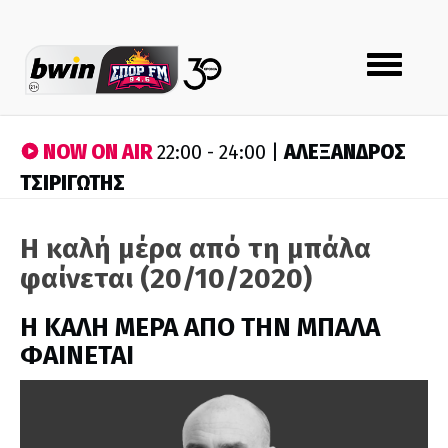
Toggle
navigation
NOW ON AIR
ΑΛΕΞΑΝΔΡΟΣ
22:00 - 24:00 |
ΤΣΙΡΙΓΩΤΗΣ
Η καλή μέρα από τη μπάλα
φαίνεται (20/10/2020)
H ΚΑΛΗ ΜΕΡΑ ΑΠΟ ΤΗΝ ΜΠΑΛΑ
ΦΑΙΝΕΤΑΙ