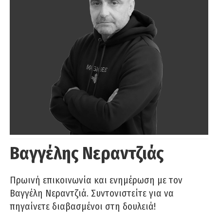
Βαγγέλης Νεραντζιάς
Πρωινή επικοινωνία και ενημέρωση με τον
Βαγγέλη Νεραντζιά. Συντονιστείτε για να
πηγαίνετε διαβασμένοι στη δουλειά!