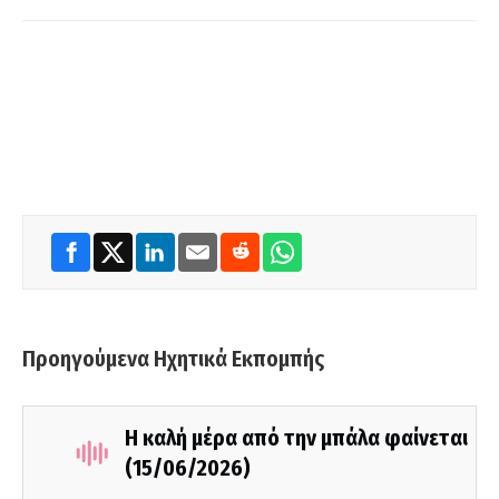
Προηγούμενα Ηχητικά Εκπομπής
Η καλή μέρα από την μπάλα φαίνεται
(15/06/2026)