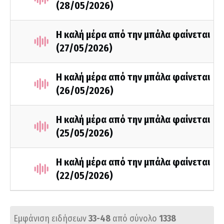
(28/05/2026)
Η καλή μέρα από την μπάλα φαίνεται
(27/05/2026)
Η καλή μέρα από την μπάλα φαίνεται
(26/05/2026)
Η καλή μέρα από την μπάλα φαίνεται
(25/05/2026)
Η καλή μέρα από την μπάλα φαίνεται
(22/05/2026)
Εμφάνιση ειδήσεων
33-48
από σύνολο
1338