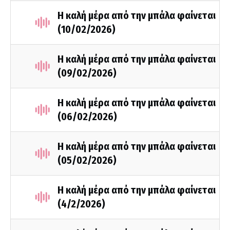
Η καλή μέρα από την μπάλα φαίνεται
(10/02/2026)
Η καλή μέρα από την μπάλα φαίνεται
(09/02/2026)
Η καλή μέρα από την μπάλα φαίνεται
(06/02/2026)
Η καλή μέρα από την μπάλα φαίνεται
(05/02/2026)
Η καλή μέρα από την μπάλα φαίνεται
(4/2/2026)