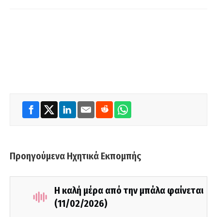
Προηγούμενα Ηχητικά Εκπομπής
Η καλή μέρα από την μπάλα φαίνεται
(11/02/2026)