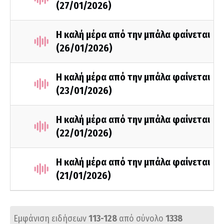
(27/01/2026)
Η καλή μέρα από την μπάλα φαίνεται
(26/01/2026)
Η καλή μέρα από την μπάλα φαίνεται
(23/01/2026)
Η καλή μέρα από την μπάλα φαίνεται
(22/01/2026)
Η καλή μέρα από την μπάλα φαίνεται
(21/01/2026)
Εμφάνιση ειδήσεων
113-128
από σύνολο
1338