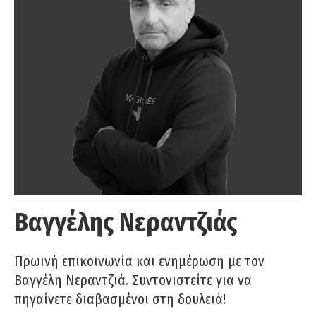
Βαγγέλης Νεραντζιάς
Πρωινή επικοινωνία και ενημέρωση με τον
Βαγγέλη Νεραντζιά. Συντονιστείτε για να
πηγαίνετε διαβασμένοι στη δουλειά!