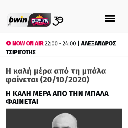
Toggle
navigation
NOW ON AIR
ΑΛΕΞΑΝΔΡΟΣ
22:00 - 24:00 |
ΤΣΙΡΙΓΩΤΗΣ
Η καλή μέρα από τη μπάλα
φαίνεται (20/10/2020)
H ΚΑΛΗ ΜΕΡΑ ΑΠΟ ΤΗΝ ΜΠΑΛΑ
ΦΑΙΝΕΤΑΙ