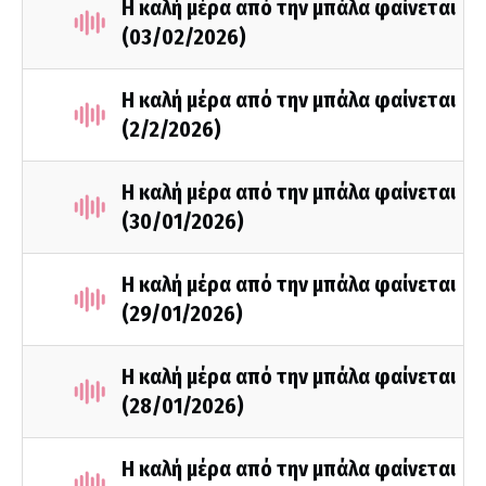
Η καλή μέρα από την μπάλα φαίνεται
(03/02/2026)
Η καλή μέρα από την μπάλα φαίνεται
(2/2/2026)
Η καλή μέρα από την μπάλα φαίνεται
(30/01/2026)
Η καλή μέρα από την μπάλα φαίνεται
(29/01/2026)
Η καλή μέρα από την μπάλα φαίνεται
(28/01/2026)
Η καλή μέρα από την μπάλα φαίνεται