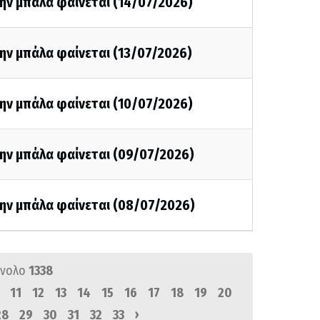
ην μπάλα φαίνεται (14/07/2026)
ην μπάλα φαίνεται (13/07/2026)
ην μπάλα φαίνεται (10/07/2026)
την μπάλα φαίνεται (09/07/2026)
την μπάλα φαίνεται (08/07/2026)
ύνολο
1338
11
12
13
14
15
16
17
18
19
20
›
28
29
30
31
32
33