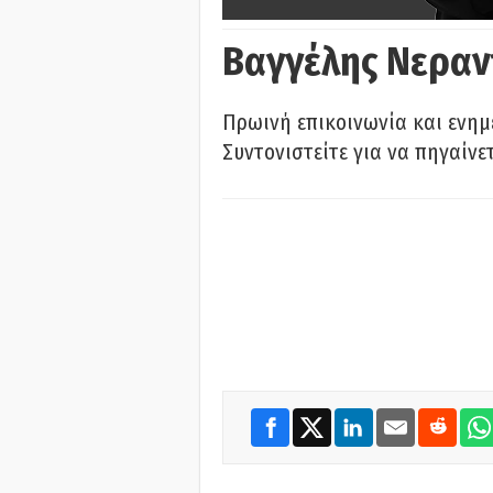
Βαγγέλης Νεραν
Πρωινή επικοινωνία και ενημ
Συντονιστείτε για να πηγαίνε