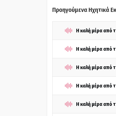
Προηγούμενα Ηχητικά Ε
Η καλή μέρα από τ
Η καλή μέρα από 
Η καλή μέρα από τ
Η καλή μέρα από 
Η καλή μέρα από τ