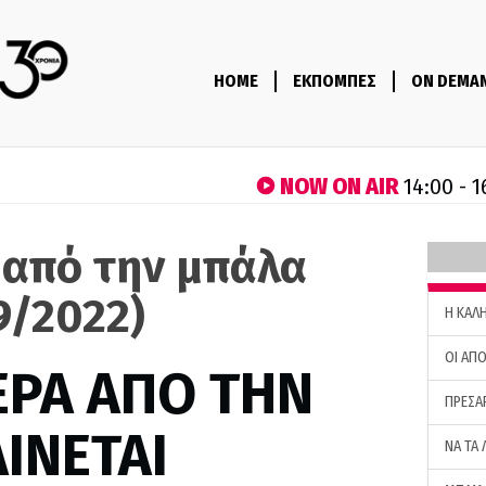
HOME
ΕΚΠΟΜΠΕΣ
ON DEMA
NOW ON AIR
14:00 - 1
 από την μπάλα
9/2022)
H ΚΑΛ
ΟΙ ΑΠΟ
ΕΡΑ ΑΠΟ ΤΗΝ
ΠΡΕΣΑ
ΙΝΕΤΑΙ
ΝΑ ΤΑ 