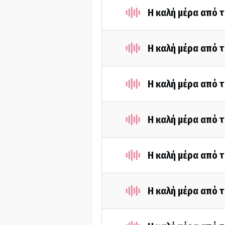
Η καλή μέρα από τ
Η καλή μέρα από τ
Η καλή μέρα από 
Η καλή μέρα από τ
Η καλή μέρα από τ
Η καλή μέρα από τ