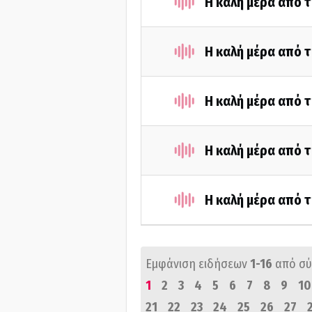
Η καλή μέρα από τ
Η καλή μέρα από τ
Η καλή μέρα από τ
Η καλή μέρα από 
Η καλή μέρα από 
Εμφάνιση ειδήσεων
1-16
από σ
1
2
3
4
5
6
7
8
9
10
21
22
23
24
25
26
27