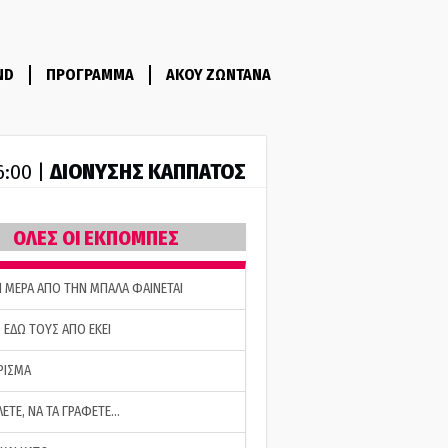
ND
ΠΡΟΓΡΑΜΜΑ
ΑΚΟΥ ΖΩΝΤΑΝΑ
ΔΙΟΝΥΣΗΣ ΚΑΠΠΑΤΟΣ
6:00 |
ΟΛΕΣ ΟΙ ΕΚΠΟΜΠΕΣ
Η ΜΕΡΑ ΑΠΟ ΤΗΝ ΜΠΑΛΑ ΦΑΙΝΕΤΑΙ
 ΕΔΩ ΤΟΥΣ ΑΠΟ ΕΚΕΙ
ΡΙΣΜΑ
ΛΕΤΕ, ΝΑ ΤΑ ΓΡΑΦΕΤΕ…