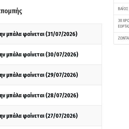
ΒΑΪΟΣ
κπομπής
30 ΧΡΟ
ΕΟΡΤΑ
ην μπάλα φαίνεται (31/07/2026)
ΖΩΝΤΑ
την μπάλα φαίνεται (30/07/2026)
ην μπάλα φαίνεται (29/07/2026)
την μπάλα φαίνεται (28/07/2026)
ην μπάλα φαίνεται (27/07/2026)