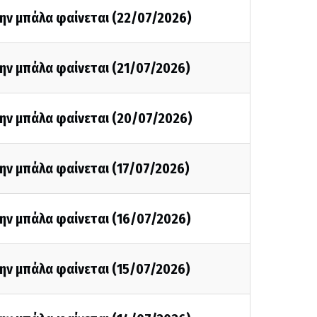
ην μπάλα φαίνεται (22/07/2026)
ην μπάλα φαίνεται (21/07/2026)
την μπάλα φαίνεται (20/07/2026)
ην μπάλα φαίνεται (17/07/2026)
ην μπάλα φαίνεται (16/07/2026)
ην μπάλα φαίνεται (15/07/2026)