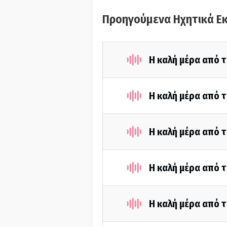
Προηγούμενα Ηχητικά Ε
Η καλή μέρα από τ
Η καλή μέρα από τ
Η καλή μέρα από τ
Η καλή μέρα από τ
Η καλή μέρα από τ