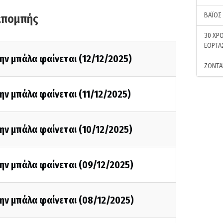
ΒΑΪΟΣ
κπομπής
30 ΧΡΟ
ΕΟΡΤΑ
ην μπάλα φαίνεται (12/12/2025)
ΖΩΝΤΑ
ην μπάλα φαίνεται (11/12/2025)
ην μπάλα φαίνεται (10/12/2025)
ην μπάλα φαίνεται (09/12/2025)
ην μπάλα φαίνεται (08/12/2025)