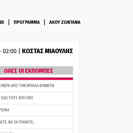
ND
ΠΡΟΓΡΑΜΜΑ
ΑΚΟΥ ΖΩΝΤΑΝΑ
ΚΩΣΤΑΣ ΜΙΑΟΥΛΗΣ
- 02:00 |
ΟΛΕΣ ΟΙ ΕΚΠΟΜΠΕΣ
Η ΜΕΡΑ ΑΠΟ ΤΗΝ ΜΠΑΛΑ ΦΑΙΝΕΤΑΙ
 ΕΔΩ ΤΟΥΣ ΑΠΟ ΕΚΕΙ
ΡΙΣΜΑ
ΛΕΤΕ, ΝΑ ΤΑ ΓΡΑΦΕΤΕ…