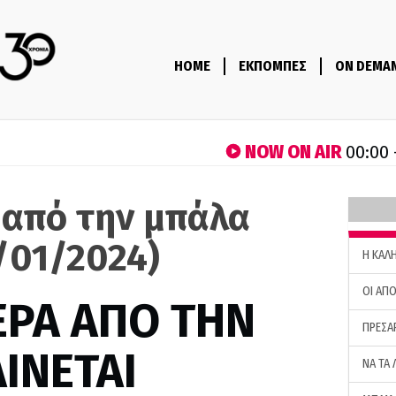
HOME
ΕΚΠΟΜΠΕΣ
ON DEMA
NOW ON AIR
00:00 
 από την μπάλα
/01/2024)
H ΚΑΛ
ΟΙ ΑΠΟ
ΕΡΑ ΑΠΟ ΤΗΝ
ΠΡΕΣΑ
ΙΝΕΤΑΙ
ΝΑ ΤΑ 