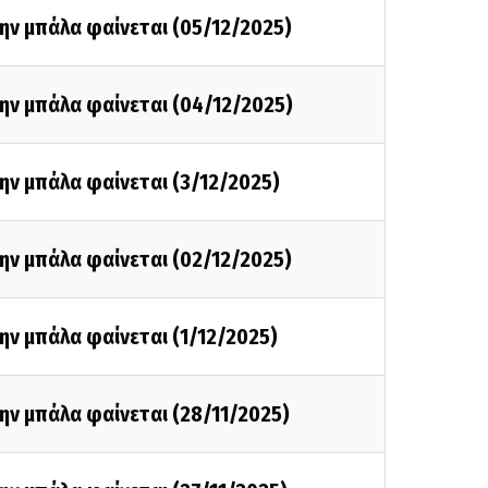
ην μπάλα φαίνεται (05/12/2025)
ην μπάλα φαίνεται (04/12/2025)
ην μπάλα φαίνεται (3/12/2025)
ην μπάλα φαίνεται (02/12/2025)
ην μπάλα φαίνεται (1/12/2025)
ην μπάλα φαίνεται (28/11/2025)