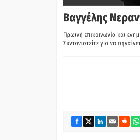
Βαγγέλης Νεραν
Πρωινή επικοινωνία και ενημ
Συντονιστείτε για να πηγαίνε