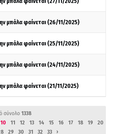
ην μπάλα φαίνεται (27/11/2025)
ην μπάλα φαίνεται (26/11/2025)
ην μπάλα φαίνεται (25/11/2025)
ην μπάλα φαίνεται (24/11/2025)
ην μπάλα φαίνεται (21/11/2025)
ό σύνολο
1338
10
11
12
13
14
15
16
17
18
19
20
›
28
29
30
31
32
33