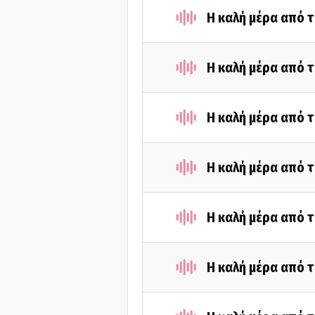
Η καλή μέρα από τ
Η καλή μέρα από τ
Η καλή μέρα από τ
Η καλή μέρα από τ
Η καλή μέρα από τ
Η καλή μέρα από τ