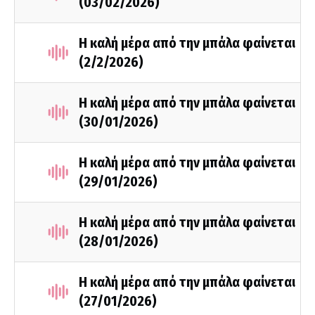
(03/02/2026)
Η καλή μέρα από την μπάλα φαίνεται
(2/2/2026)
Η καλή μέρα από την μπάλα φαίνεται
(30/01/2026)
Η καλή μέρα από την μπάλα φαίνεται
(29/01/2026)
Η καλή μέρα από την μπάλα φαίνεται
(28/01/2026)
Η καλή μέρα από την μπάλα φαίνεται
(27/01/2026)