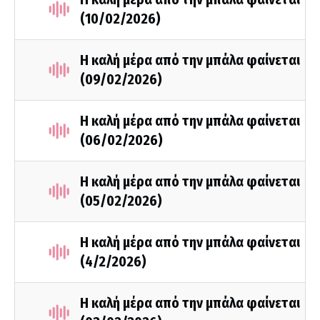
(10/02/2026)
Η καλή μέρα από την μπάλα φαίνεται
(09/02/2026)
Η καλή μέρα από την μπάλα φαίνεται
(06/02/2026)
Η καλή μέρα από την μπάλα φαίνεται
(05/02/2026)
Η καλή μέρα από την μπάλα φαίνεται
(4/2/2026)
Η καλή μέρα από την μπάλα φαίνεται