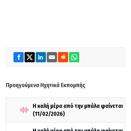
Προηγούμενα Ηχητικά Εκπομπής
Η καλή μέρα από την μπάλα φαίνεται
(11/02/2026)
Η καλή μέρα από την μπάλα φαίνεται