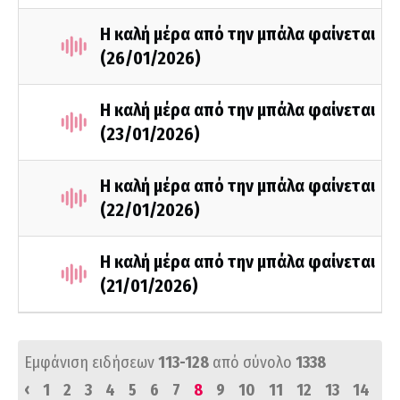
Η καλή μέρα από την μπάλα φαίνεται
(26/01/2026)
Η καλή μέρα από την μπάλα φαίνεται
(23/01/2026)
Η καλή μέρα από την μπάλα φαίνεται
(22/01/2026)
Η καλή μέρα από την μπάλα φαίνεται
(21/01/2026)
Εμφάνιση ειδήσεων
113-128
από σύνολο
1338
‹
1
2
3
4
5
6
7
8
9
10
11
12
13
14