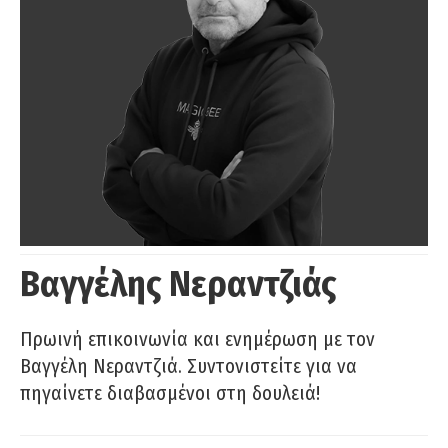
Βαγγέλης Νεραντζιάς
Πρωινή επικοινωνία και ενημέρωση με τον
Βαγγέλη Νεραντζιά. Συντονιστείτε για να
πηγαίνετε διαβασμένοι στη δουλειά!