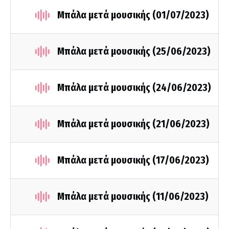
Μπάλα μετά μουσικής (01/07/2023)
Μπάλα μετά μουσικής (25/06/2023)
Μπάλα μετά μουσικής (24/06/2023)
Μπάλα μετά μουσικής (21/06/2023)
Μπάλα μετά μουσικής (17/06/2023)
Μπάλα μετά μουσικής (11/06/2023)