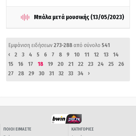
Μπάλα μετά μουσικής (13/05/2023)
Εμφάνιση ειδήσεων
273-288
από σύνολο
541
‹
2
3
4
5
6
7
8
9
10
11
12
13
14
15
16
17
18
19
20
21
22
23
24
25
26
›
27
28
29
30
31
32
33
34
ΠΟΙΟΙ ΕΙΜΑΣΤΕ
ΚΑΤΗΓΟΡΙΕΣ