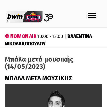
Toggle
navigation
NOW ON AIR
ΒΑΛΕΝΤΙΝΑ
10:00 - 12:00 |
ΝΙΚΟΛΑΚΟΠΟΥΛΟΥ
Μπάλα μετά μουσικής
(14/05/2023)
ΜΠΑΛΑ ΜΕΤΑ ΜΟΥΣΙΚΗΣ