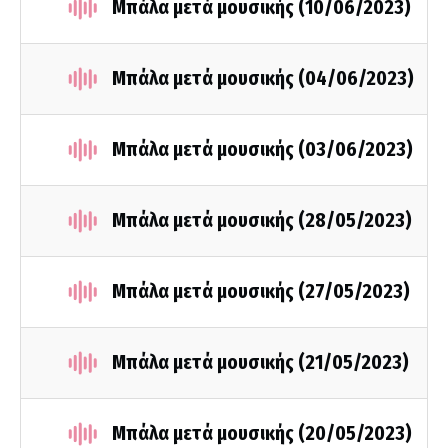
Μπάλα μετά μουσικής (10/06/2023)
Μπάλα μετά μουσικής (04/06/2023)
Μπάλα μετά μουσικής (03/06/2023)
Μπάλα μετά μουσικής (28/05/2023)
Μπάλα μετά μουσικής (27/05/2023)
Μπάλα μετά μουσικής (21/05/2023)
Μπάλα μετά μουσικής (20/05/2023)