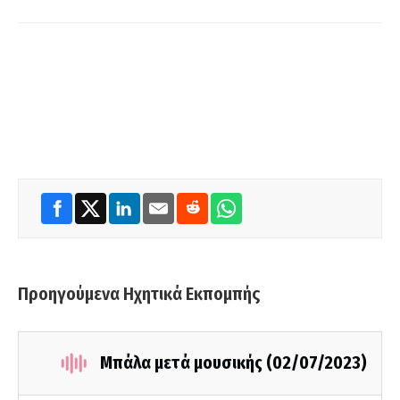
Προηγούμενα Ηχητικά Εκπομπής
Μπάλα μετά μουσικής (02/07/2023)