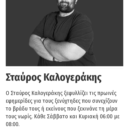
Σταύρος Καλογεράκης
Ο Σταύρος Καλογεράκης ξεφυλλίζει τις πρωινές
εφημερίδες για τους ξενύχτηδες που συνεχίζουν
το βράδυ τους ή εκείνους που ξεκινάνε τη μέρα
τους νωρίς. Κάθε Σάββατο και Κυριακή 06:00 με
08:00.