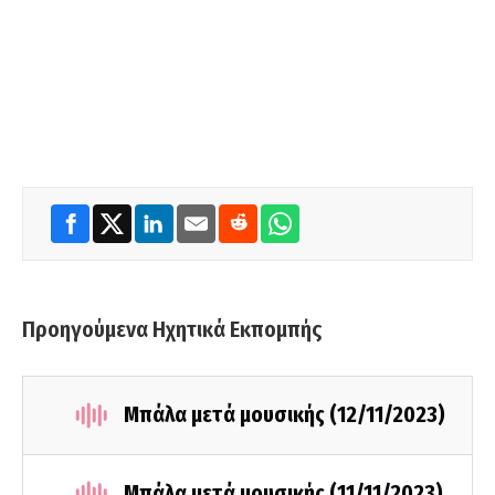
Προηγούμενα Ηχητικά Εκπομπής
Μπάλα μετά μουσικής (12/11/2023)
Μπάλα μετά μουσικής (11/11/2023)