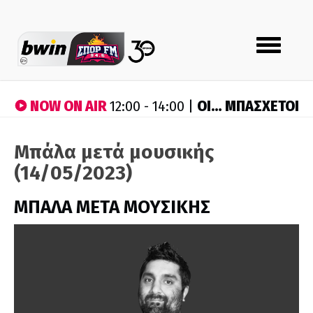
Toggle
navigation
NOW ON AIR
ΟΙ… ΜΠΑΣΧΕΤΟΙ
12:00 - 14:00 |
Μπάλα μετά μουσικής
(14/05/2023)
ΜΠΑΛΑ ΜΕΤΑ ΜΟΥΣΙΚΗΣ