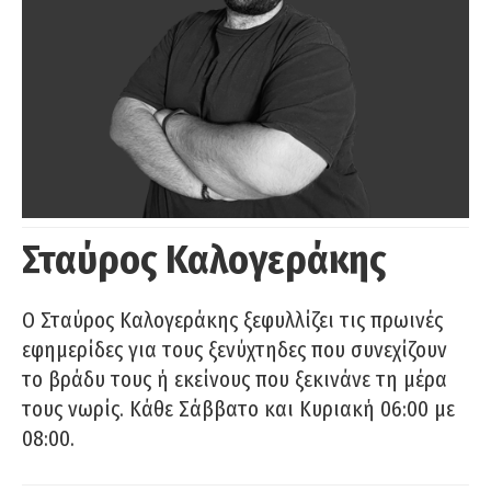
Σταύρος Καλογεράκης
Ο Σταύρος Καλογεράκης ξεφυλλίζει τις πρωινές
εφημερίδες για τους ξενύχτηδες που συνεχίζουν
το βράδυ τους ή εκείνους που ξεκινάνε τη μέρα
τους νωρίς. Κάθε Σάββατο και Κυριακή 06:00 με
08:00.