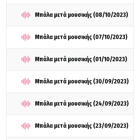
Μπάλα μετά μουσικής (08/10/2023)
Μπάλα μετά μουσικής (07/10/2023)
Μπάλα μετά μουσικής (01/10/2023)
Μπάλα μετά μουσικής (30/09/2023)
Μπάλα μετά μουσικής (24/09/2023)
Μπάλα μετά μουσικής (23/09/2023)