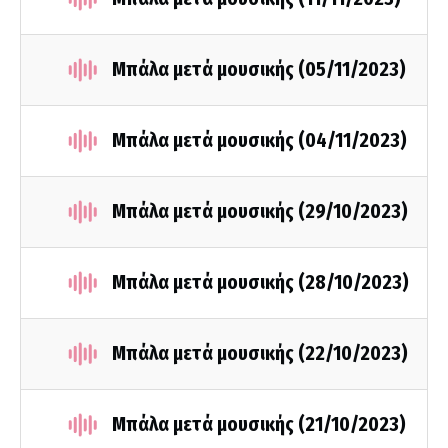
Μπάλα μετά μουσικής (05/11/2023)
Μπάλα μετά μουσικής (04/11/2023)
Μπάλα μετά μουσικής (29/10/2023)
Μπάλα μετά μουσικής (28/10/2023)
Μπάλα μετά μουσικής (22/10/2023)
Μπάλα μετά μουσικής (21/10/2023)