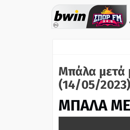
Μπάλα μετά 
(14/05/2023
ΜΠΑΛΑ ΜΕ