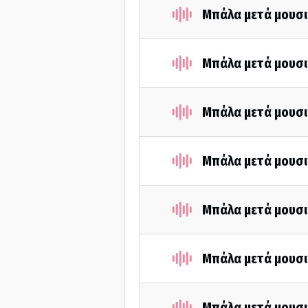
Μπάλα μετά μουσι
Μπάλα μετά μουσι
Μπάλα μετά μουσι
Μπάλα μετά μουσι
Μπάλα μετά μουσι
Μπάλα μετά μουσι
Μπάλα μετά μουσι