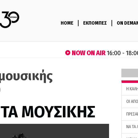
HOME
ΕΚΠΟΜΠΕΣ
ON DEMA
NOW ON AIR
16:00 - 18:0
μουσικής
)
H ΚΑΛ
ΟΙ ΑΠΟ
ΤΑ ΜΟΥΣΙΚΗΣ
ΠΡΕΣΑ
ΝΑ ΤΑ 