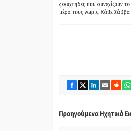
ξενύχτηδες που συνεχίζουν το
μέρα τους νωρίς. Κάθε Σάββατ
Προηγούμενα Ηχητικά Ε