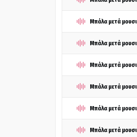
Μπάλα μετά μουσι
Μπάλα μετά μουσι
Μπάλα μετά μουσι
Μπάλα μετά μουσι
Μπάλα μετά μουσι
Μπάλα μετά μουσι