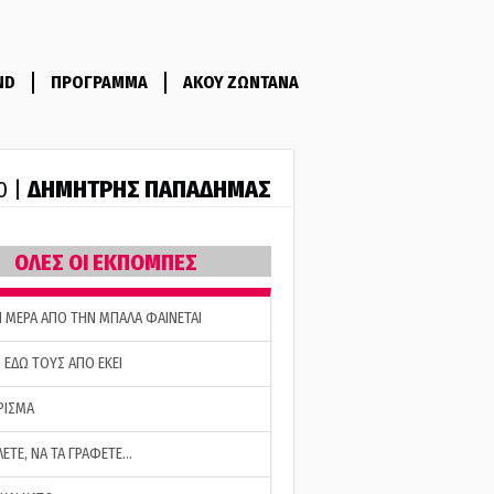
ND
ΠΡΟΓΡΑΜΜΑ
ΑΚΟΥ ΖΩΝΤΑΝΑ
ΔΗΜΗΤΡΗΣ ΠΑΠΑΔΗΜΑΣ
0 |
ΟΛΕΣ ΟΙ ΕΚΠΟΜΠΕΣ
Η ΜΕΡΑ ΑΠΟ ΤΗΝ ΜΠΑΛΑ ΦΑΙΝΕΤΑΙ
 ΕΔΩ ΤΟΥΣ ΑΠΟ ΕΚΕΙ
ΡΙΣΜΑ
ΛΕΤΕ, ΝΑ ΤΑ ΓΡΑΦΕΤΕ…