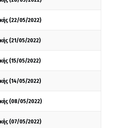
κής (22/05/2022)
κής (21/05/2022)
κής (15/05/2022)
κής (14/05/2022)
κής (08/05/2022)
κής (07/05/2022)