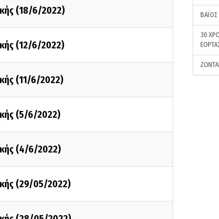
κής (18/6/2022)
ΒΑΪΟΣ
30 ΧΡΟ
κής (12/6/2022)
ΕΟΡΤΑ
ΖΩΝΤΑ
κής (11/6/2022)
κής (5/6/2022)
κής (4/6/2022)
κής (29/05/2022)
κής (28/05/2022)