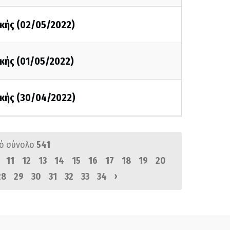
κής (02/05/2022)
κής (01/05/2022)
κής (30/04/2022)
ό σύνολο
541
11
12
13
14
15
16
17
18
19
20
›
28
29
30
31
32
33
34