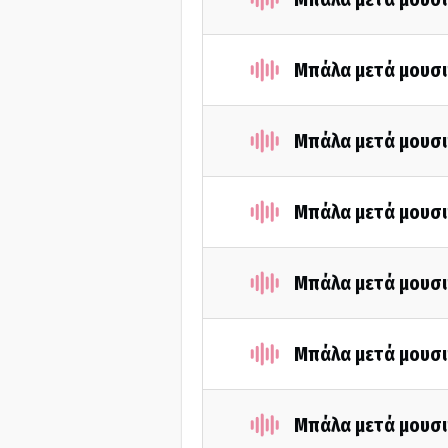
Μπάλα μετά μουσι
Μπάλα μετά μουσι
Μπάλα μετά μουσι
Μπάλα μετά μουσι
Μπάλα μετά μουσι
Μπάλα μετά μουσι