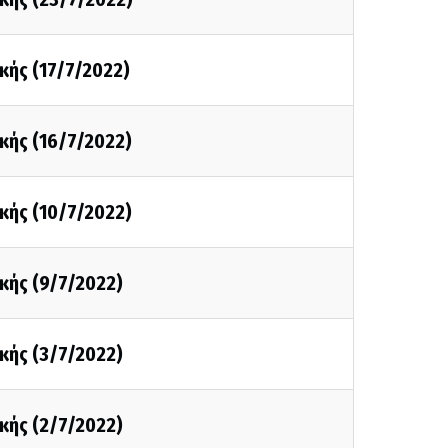
κής (17/7/2022)
κής (16/7/2022)
κής (10/7/2022)
κής (9/7/2022)
κής (3/7/2022)
κής (2/7/2022)