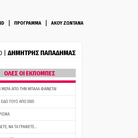
ND
ΠΡΟΓΡΑΜΜΑ
ΑΚΟΥ ΖΩΝΤΑΝΑ
ΔΗΜΗΤΡΗΣ ΠΑΠΑΔΗΜΑΣ
0 |
ΟΛΕΣ ΟΙ ΕΚΠΟΜΠΕΣ
Η ΜΕΡΑ ΑΠΟ ΤΗΝ ΜΠΑΛΑ ΦΑΙΝΕΤΑΙ
 ΕΔΩ ΤΟΥΣ ΑΠΟ ΕΚΕΙ
ΡΙΣΜΑ
ΛΕΤΕ, ΝΑ ΤΑ ΓΡΑΦΕΤΕ…