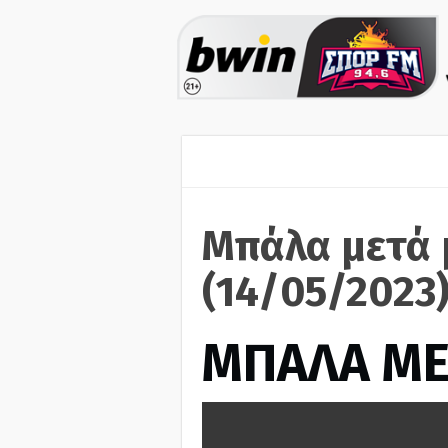
Μπάλα μετά 
(14/05/2023
ΜΠΑΛΑ ΜΕ