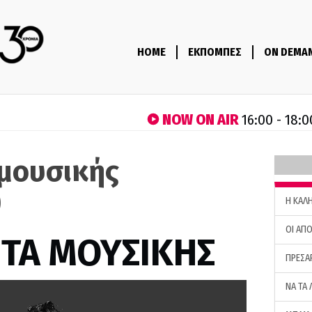
HOME
ΕΚΠΟΜΠΕΣ
ON DEMA
NOW ON AIR
16:00 - 18:0
μουσικής
)
H ΚΑΛ
ΟΙ ΑΠΟ
ΤΑ ΜΟΥΣΙΚΗΣ
ΠΡΕΣΑ
ΝΑ ΤΑ 