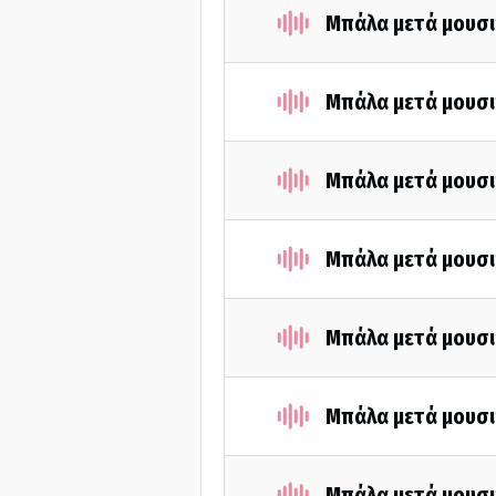
Μπάλα μετά μουσι
Μπάλα μετά μουσι
Μπάλα μετά μουσι
Μπάλα μετά μουσι
Μπάλα μετά μουσι
Μπάλα μετά μουσι
Μπάλα μετά μουσι