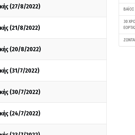
κής (27/8/2022)
ΒΑΪΟΣ
30 ΧΡΟ
κής (21/8/2022)
ΕΟΡΤΑ
ΖΩΝΤΑ
κής (20/8/2022)
κής (31/7/2022)
κής (30/7/2022)
κής (24/7/2022)
κής (23/7/2022)