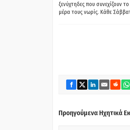
ξενύχτηδες που συνεχίζουν το
μέρα τους νωρίς. Κάθε Σάββατ
Προηγούμενα Ηχητικά Ε