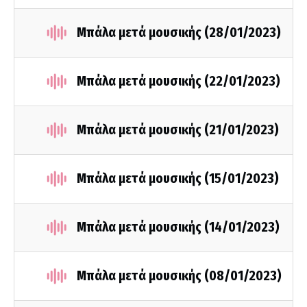
Μπάλα μετά μουσικής (28/01/2023)
Μπάλα μετά μουσικής (22/01/2023)
Μπάλα μετά μουσικής (21/01/2023)
Μπάλα μετά μουσικής (15/01/2023)
Μπάλα μετά μουσικής (14/01/2023)
Μπάλα μετά μουσικής (08/01/2023)