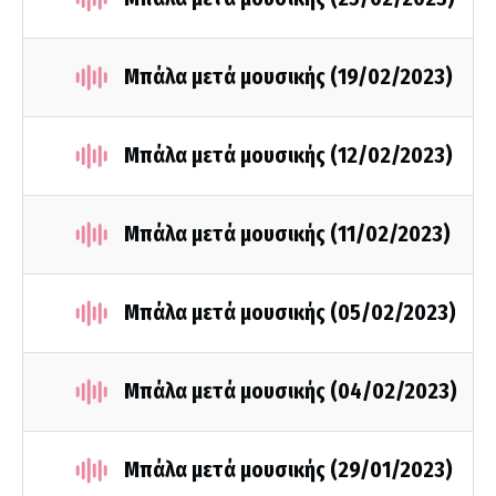
Μπάλα μετά μουσικής (19/02/2023)
Μπάλα μετά μουσικής (12/02/2023)
Μπάλα μετά μουσικής (11/02/2023)
Μπάλα μετά μουσικής (05/02/2023)
Μπάλα μετά μουσικής (04/02/2023)
Μπάλα μετά μουσικής (29/01/2023)