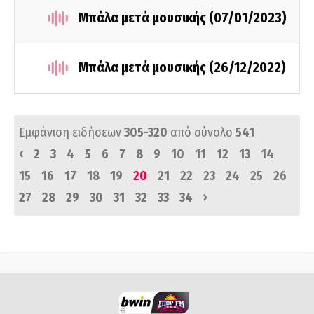
Μπάλα μετά μουσικής (07/01/2023)
Μπάλα μετά μουσικής (26/12/2022)
Εμφάνιση ειδήσεων
305-320
από σύνολο
541
‹
2
3
4
5
6
7
8
9
10
11
12
13
14
15
16
17
18
19
20
21
22
23
24
25
26
›
27
28
29
30
31
32
33
34