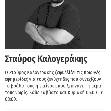
Σταύρος Καλογεράκης
Ο Σταύρος Καλογεράκης ξεφυλλίζει τις πρωινές
εφημερίδες για τους ξενύχτηδες που συνεχίζουν
το βράδυ τους ή εκείνους που ξεκινάνε τη μέρα
τους νωρίς. Κάθε Σάββατο και Κυριακή 06:00 με
08:00.