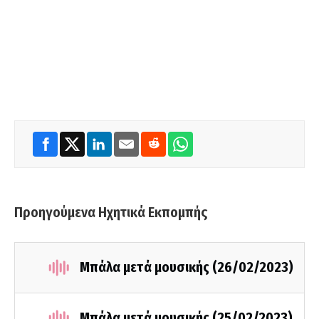
Προηγούμενα Ηχητικά Εκπομπής
Μπάλα μετά μουσικής (26/02/2023)
Μπάλα μετά μουσικής (25/02/2023)