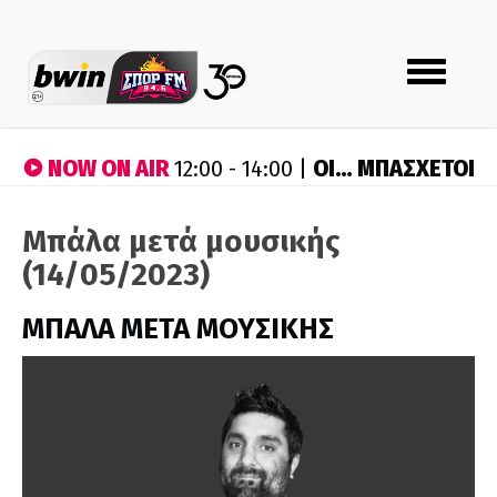
Toggle
navigation
NOW ON AIR
ΟΙ… ΜΠΑΣΧΕΤΟΙ
12:00 - 14:00 |
Μπάλα μετά μουσικής
(14/05/2023)
ΜΠΑΛΑ ΜΕΤΑ ΜΟΥΣΙΚΗΣ