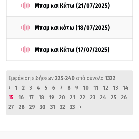
Μπαμ και Κάτω (21/07/2025)
Μπαμ και κάτω (18/07/2025)
Μπαμ και Κάτω (17/07/2025)
Εμφάνιση ειδήσεων
225-240
από σύνολο
1322
‹
1
2
3
4
5
6
7
8
9
10
11
12
13
14
15
16
17
18
19
20
21
22
23
24
25
26
›
27
28
29
30
31
32
33