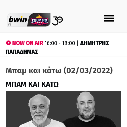
Toggle
navigation
NOW ON AIR
ΔΗΜΗΤΡΗΣ
16:00 - 18:00 |
ΠΑΠΑΔΗΜΑΣ
Μπαμ και κάτω (02/03/2022)
ΜΠΑΜ ΚΑΙ ΚΑΤΩ