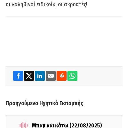
οι «αληθινοί ειδικοί», οι ακροατές!
Προηγούμενα Ηχητικά Εκπομπής
Μπαμ και κάτω (22/08/2025)