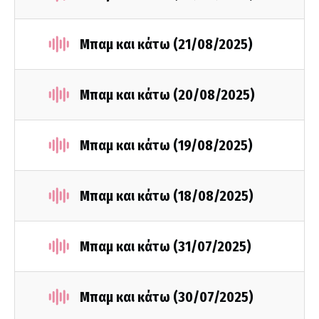
Μπαμ και κάτω (21/08/2025)
Μπαμ και κάτω (20/08/2025)
Μπαμ και κάτω (19/08/2025)
Μπαμ και κάτω (18/08/2025)
Μπαμ και κάτω (31/07/2025)
Μπαμ και κάτω (30/07/2025)