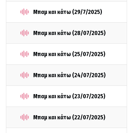
Μπαμ και κάτω (29/7/2025)
Μπαμ και κάτω (28/07/2025)
Μπαμ και κάτω (25/07/2025)
Μπαμ και κάτω (24/07/2025)
Μπαμ και κάτω (23/07/2025)
Μπαμ και κάτω (22/07/2025)