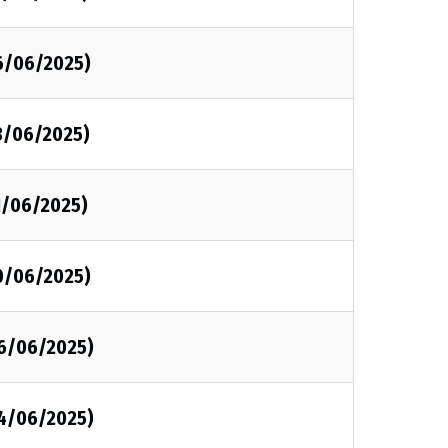
6/06/2025)
3/06/2025)
1/06/2025)
0/06/2025)
6/06/2025)
4/06/2025)