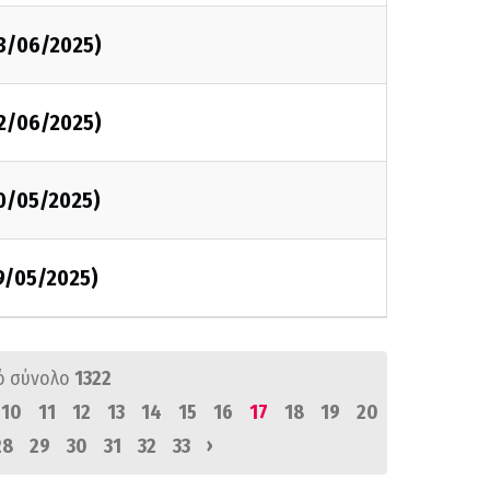
3/06/2025)
2/06/2025)
0/05/2025)
9/05/2025)
ό σύνολο
1322
10
11
12
13
14
15
16
17
18
19
20
›
28
29
30
31
32
33