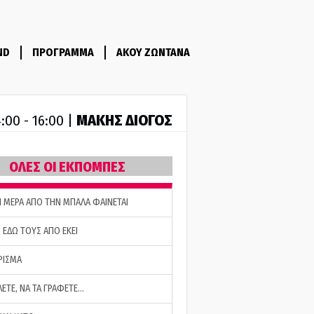
ND
ΠΡΟΓΡΑΜΜΑ
ΑΚΟΥ ΖΩΝΤΑΝΑ
ΜΑΚΗΣ ΔΙΟΓΟΣ
:00 - 16:00 |
ΟΛΕΣ ΟΙ ΕΚΠΟΜΠΕΣ
Η ΜΕΡΑ ΑΠΟ ΤΗΝ ΜΠΑΛΑ ΦΑΙΝΕΤΑΙ
 ΕΔΩ ΤΟΥΣ ΑΠΟ ΕΚΕΙ
ΡΙΣΜΑ
ΛΕΤΕ, ΝΑ ΤΑ ΓΡΑΦΕΤΕ…