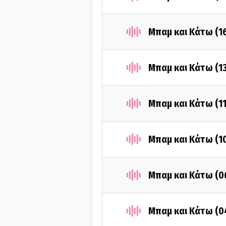
Μπαμ και Κάτω (1
Μπαμ και Κάτω (1
Μπαμ και Κάτω (1
Μπαμ και Κάτω (1
Μπαμ και Κάτω (0
Μπαμ και Κάτω (0