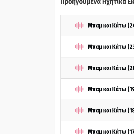
Προηγούμενα Ηχητικά Ε
Μπαμ και Κάτω (2
Μπαμ και Κάτω (2
Μπαμ και Κάτω (2
Μπαμ και Κάτω (1
Μπαμ και Κάτω (1
Μπαμ και Κάτω (1