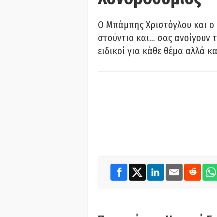
O Μπάμπης Χριστόγλου και ο
στούντιο και… σας ανοίγουν τ
ειδικοί για κάθε θέμα αλλά κα