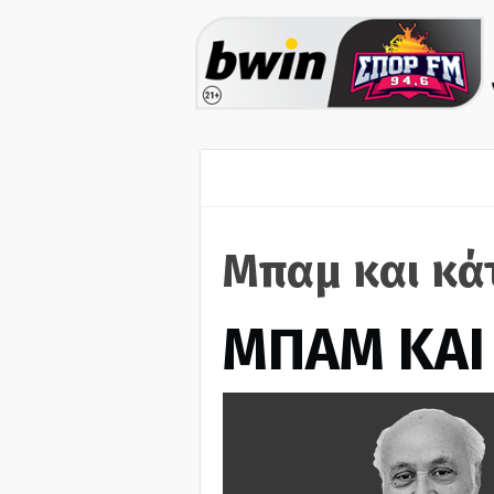
Μπαμ και κά
ΜΠΑΜ ΚΑΙ