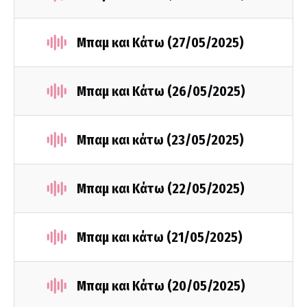
Μπαμ και Κάτω (27/05/2025)
Μπαμ και Κάτω (26/05/2025)
Μπαμ και κάτω (23/05/2025)
Μπαμ και Κάτω (22/05/2025)
Μπαμ και κάτω (21/05/2025)
Μπαμ και Κάτω (20/05/2025)