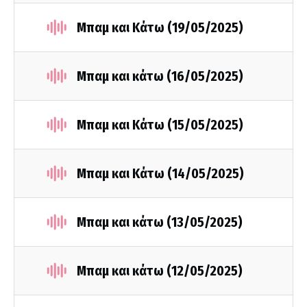
Μπαμ και Κάτω (19/05/2025)
Μπαμ και κάτω (16/05/2025)
Μπαμ και Κάτω (15/05/2025)
Μπαμ και Κάτω (14/05/2025)
Μπαμ και κάτω (13/05/2025)
Μπαμ και κάτω (12/05/2025)