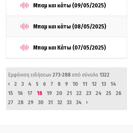
Μπαμ και κάτω (09/05/2025)
Μπαμ και κάτω (08/05/2025)
Μπαμ και Κάτω (07/05/2025)
Εμφάνιση ειδήσεων
273-288
από σύνολο
1322
‹
2
3
4
5
6
7
8
9
10
11
12
13
14
15
16
17
18
19
20
21
22
23
24
25
26
›
27
28
29
30
31
32
33
34