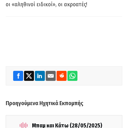
οι «αληθινοί ειδικοί», οι ακροατές!
Προηγούμενα Ηχητικά Εκπομπής
Μπαμ και Κάτω (28/05/2025)