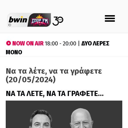
Toggle
navigation
NOW ON AIR
ΔΥΟ ΛΕΡΕΣ
18:00 - 20:00 |
ΜΟΝΟ
Να τα λέτε, να τα γράφετε
(20/05/2024)
ΝΑ ΤΑ ΛΕΤΕ, ΝΑ ΤΑ ΓΡΑΦΕΤΕ…