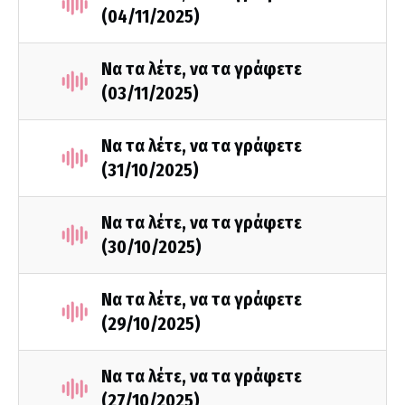
(04/11/2025)
Να τα λέτε, να τα γράφετε
(03/11/2025)
Να τα λέτε, να τα γράφετε
(31/10/2025)
Να τα λέτε, να τα γράφετε
(30/10/2025)
Να τα λέτε, να τα γράφετε
(29/10/2025)
Να τα λέτε, να τα γράφετε
(27/10/2025)