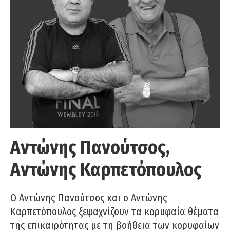
Αντώνης Πανούτσος,
Αντώνης Καρπετόπουλος
Ο Αντώνης Πανούτσος και ο Αντώνης
Καρπετόπουλος ξεψαχνίζουν τα κορυφαία θέματα
της επικαιρότητας με τη βοήθεια των κορυφαίων