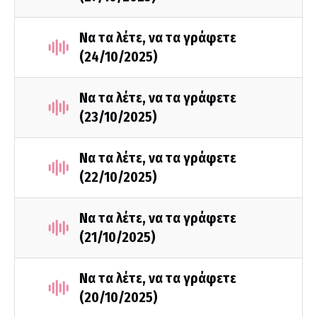
Να τα λέτε, να τα γράφετε
(24/10/2025)
Να τα λέτε, να τα γράφετε
(23/10/2025)
Να τα λέτε, να τα γράφετε
(22/10/2025)
Να τα λέτε, να τα γράφετε
(21/10/2025)
Να τα λέτε, να τα γράφετε
(20/10/2025)