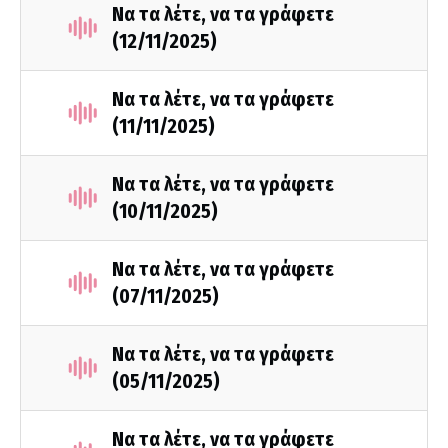
Να τα λέτε, να τα γράφετε
(12/11/2025)
Να τα λέτε, να τα γράφετε
(11/11/2025)
Να τα λέτε, να τα γράφετε
(10/11/2025)
Να τα λέτε, να τα γράφετε
(07/11/2025)
Να τα λέτε, να τα γράφετε
(05/11/2025)
Να τα λέτε, να τα γράφετε