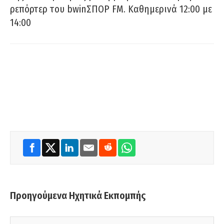
ρεπόρτερ του bwinΣΠΟΡ FM. Καθημερινά 12:00 με
14:00
Προηγούμενα Ηχητικά Εκπομπής