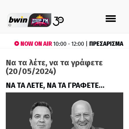
Toggle
navigation
NOW ON AIR
ΠΡΕΣΑΡΙΣΜΑ
10:00 - 12:00 |
Να τα λέτε, να τα γράφετε
(20/05/2024)
ΝΑ ΤΑ ΛΕΤΕ, ΝΑ ΤΑ ΓΡΑΦΕΤΕ…