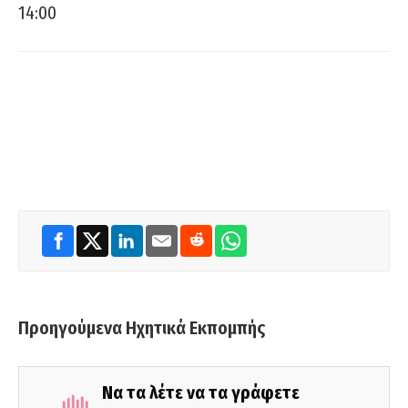
14:00
Προηγούμενα Ηχητικά Εκπομπής
Να τα λέτε να τα γράφετε