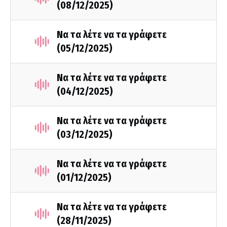
(08/12/2025)
Να τα λέτε να τα γράφετε
(05/12/2025)
Να τα λέτε να τα γράφετε
(04/12/2025)
Να τα λέτε να τα γράφετε
(03/12/2025)
Να τα λέτε να τα γράφετε
(01/12/2025)
Να τα λέτε να τα γράφετε
(28/11/2025)