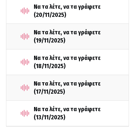
Να τα λέτε, να τα γράφετε
(20/11/2025)
Να τα λέτε, να τα γράφετε
(19/11/2025)
Να τα λέτε, να τα γράφετε
(18/11/2025)
Να τα λέτε, να τα γράφετε
(17/11/2025)
Να τα λέτε, να τα γράφετε
(13/11/2025)