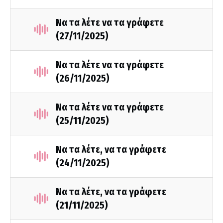
Να τα λέτε να τα γράφετε
(27/11/2025)
Να τα λέτε να τα γράφετε
(26/11/2025)
Να τα λέτε να τα γράφετε
(25/11/2025)
Να τα λέτε, να τα γράφετε
(24/11/2025)
Να τα λέτε, να τα γράφετε
(21/11/2025)