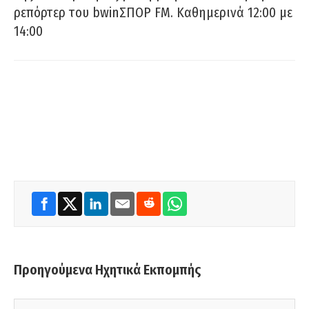
ρεπόρτερ του bwinΣΠΟΡ FM. Καθημερινά 12:00 με
14:00
Προηγούμενα Ηχητικά Εκπομπής