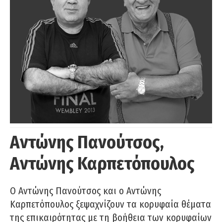
Αντώνης Πανούτσος,
Αντώνης Καρπετόπουλος
Ο Αντώνης Πανούτσος και ο Αντώνης
Καρπετόπουλος ξεψαχνίζουν τα κορυφαία θέματα
της επικαιρότητας με τη βοήθεια των κορυφαίων