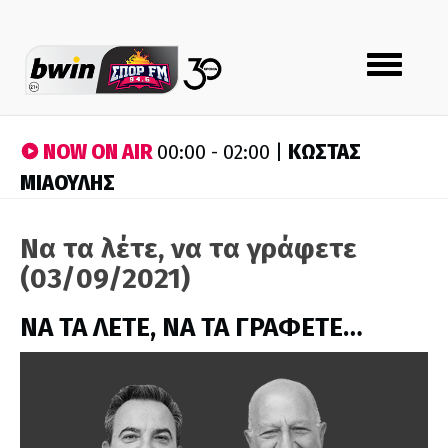
Toggle
navigation
NOW ON AIR
ΚΩΣΤΑΣ
00:00 - 02:00 |
ΜΙΑΟΥΛΗΣ
Να τα λέτε, να τα γράφετε
(03/09/2021)
ΝΑ ΤΑ ΛΕΤΕ, ΝΑ ΤΑ ΓΡΑΦΕΤΕ…