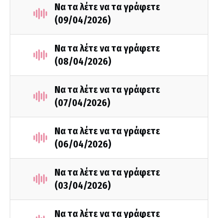
Να τα λέτε να τα γράφετε
(09/04/2026)
Να τα λέτε να τα γράφετε
(08/04/2026)
Να τα λέτε να τα γράφετε
(07/04/2026)
Να τα λέτε να τα γράφετε
(06/04/2026)
Να τα λέτε να τα γράφετε
(03/04/2026)
Να τα λέτε να τα γράφετε