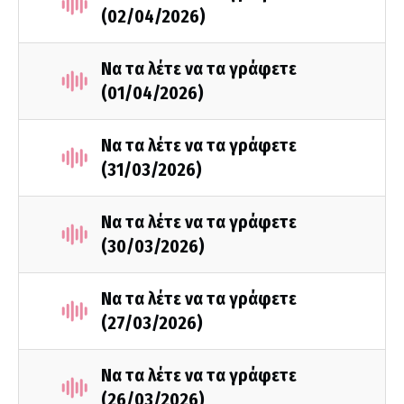
(02/04/2026)
Να τα λέτε να τα γράφετε
(01/04/2026)
Να τα λέτε να τα γράφετε
(31/03/2026)
Να τα λέτε να τα γράφετε
(30/03/2026)
Να τα λέτε να τα γράφετε
(27/03/2026)
Να τα λέτε να τα γράφετε
(26/03/2026)