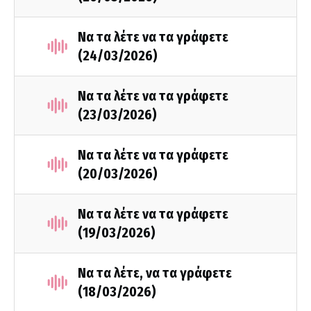
Να τα λέτε να τα γράφετε
(24/03/2026)
Να τα λέτε να τα γράφετε
(23/03/2026)
Να τα λέτε να τα γράφετε
(20/03/2026)
Να τα λέτε να τα γράφετε
(19/03/2026)
Να τα λέτε, να τα γράφετε
(18/03/2026)