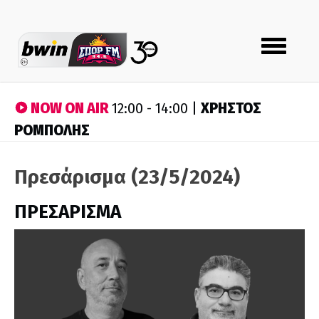
Toggle
navigation
NOW ON AIR
ΧΡΗΣΤΟΣ
12:00 - 14:00 |
ΡΟΜΠΟΛΗΣ
Πρεσάρισμα (23/5/2024)
ΠΡΕΣΑΡΙΣΜΑ