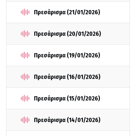
Πρεσάρισμα (21/01/2026)
Πρεσάρισμα (20/01/2026)
Πρεσάρισμα (19/01/2026)
Πρεσάρισμα (16/01/2026)
Πρεσάρισμα (15/01/2026)
Πρεσάρισμα (14/01/2026)