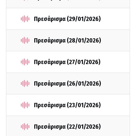
Πρεσάρισμα (29/01/2026)
Πρεσάρισμα (28/01/2026)
Πρεσάρισμα (27/01/2026)
Πρεσάρισμα (26/01/2026)
Πρεσάρισμα (23/01/2026)
Πρεσάρισμα (22/01/2026)