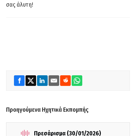
σας άλυτη!
Προηγούμενα Ηχητικά Εκπομπής
Πρεσάρισμα (30/01/2026)