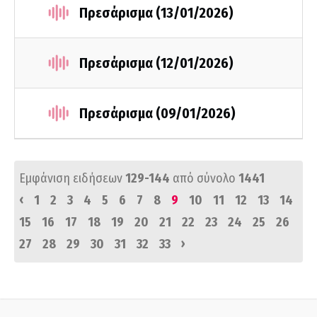
Πρεσάρισμα (13/01/2026)
Πρεσάρισμα (12/01/2026)
Πρεσάρισμα (09/01/2026)
Εμφάνιση ειδήσεων
129-144
από σύνολο
1441
‹
1
2
3
4
5
6
7
8
9
10
11
12
13
14
15
16
17
18
19
20
21
22
23
24
25
26
›
27
28
29
30
31
32
33