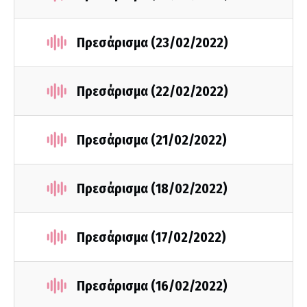
Πρεσάρισμα (23/02/2022)
Πρεσάρισμα (22/02/2022)
Πρεσάρισμα (21/02/2022)
Πρεσάρισμα (18/02/2022)
Πρεσάρισμα (17/02/2022)
Πρεσάρισμα (16/02/2022)