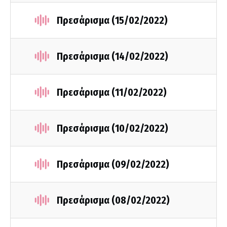
Πρεσάρισμα (15/02/2022)
Πρεσάρισμα (14/02/2022)
Πρεσάρισμα (11/02/2022)
Πρεσάρισμα (10/02/2022)
Πρεσάρισμα (09/02/2022)
Πρεσάρισμα (08/02/2022)