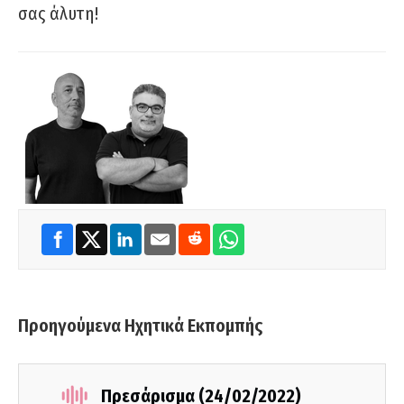
σας άλυτη!
Προηγούμενα Ηχητικά Εκπομπής
Πρεσάρισμα (24/02/2022)