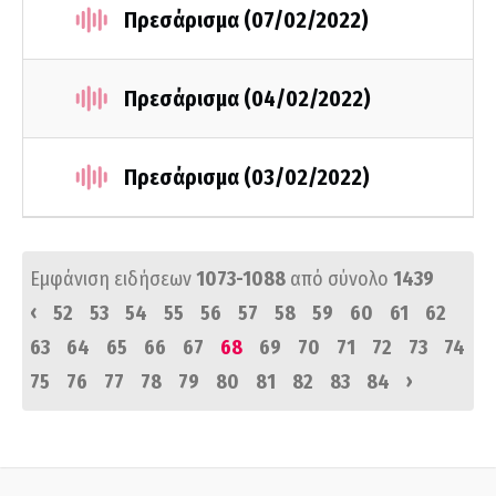
Πρεσάρισμα (07/02/2022)
Πρεσάρισμα (04/02/2022)
Πρεσάρισμα (03/02/2022)
Εμφάνιση ειδήσεων
1073-1088
από σύνολο
1439
‹
52
53
54
55
56
57
58
59
60
61
62
63
64
65
66
67
68
69
70
71
72
73
74
›
75
76
77
78
79
80
81
82
83
84