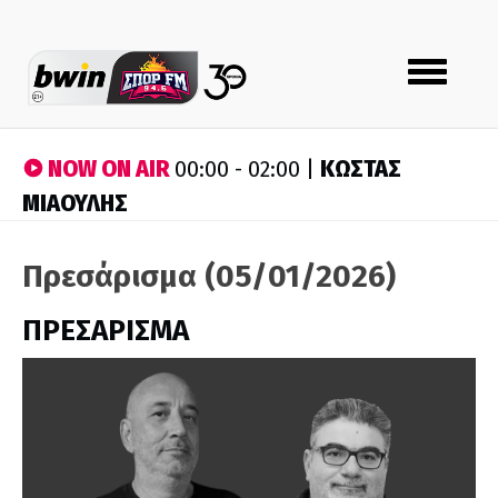
Toggle
navigation
NOW ON AIR
ΚΩΣΤΑΣ
00:00 - 02:00 |
ΜΙΑΟΥΛΗΣ
Πρεσάρισμα (05/01/2026)
ΠΡΕΣΑΡΙΣΜΑ