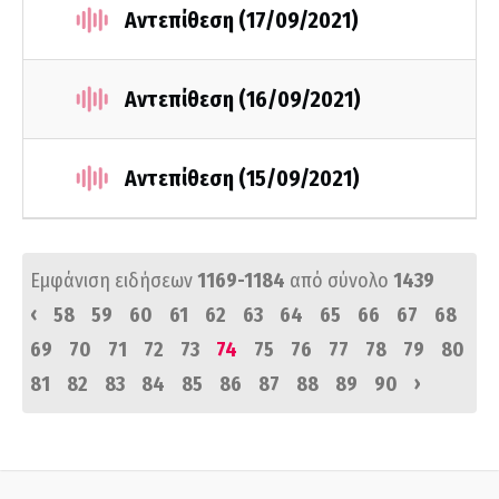
Αντεπίθεση (17/09/2021)
Αντεπίθεση (16/09/2021)
Αντεπίθεση (15/09/2021)
Εμφάνιση ειδήσεων
1169-1184
από σύνολο
1439
‹
58
59
60
61
62
63
64
65
66
67
68
69
70
71
72
73
74
75
76
77
78
79
80
›
81
82
83
84
85
86
87
88
89
90