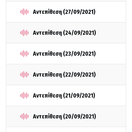
Αντεπίθεση (27/09/2021)
Αντεπίθεση (24/09/2021)
Αντεπίθεση (23/09/2021)
Αντεπίθεση (22/09/2021)
Αντεπίθεση (21/09/2021)
Αντεπίθεση (20/09/2021)