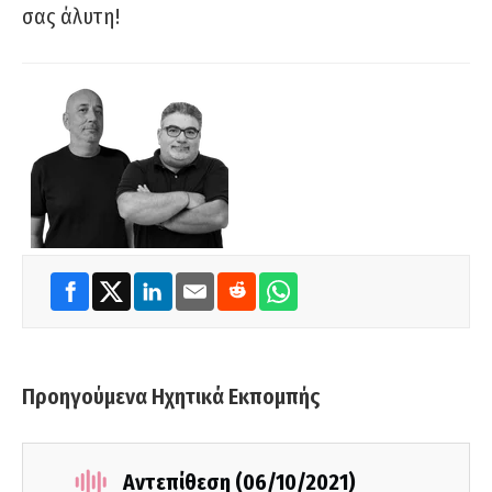
σας άλυτη!
Προηγούμενα Ηχητικά Εκπομπής
Αντεπίθεση (06/10/2021)