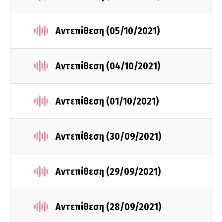
Αντεπίθεση (05/10/2021)
Αντεπίθεση (04/10/2021)
Αντεπίθεση (01/10/2021)
Αντεπίθεση (30/09/2021)
Αντεπίθεση (29/09/2021)
Αντεπίθεση (28/09/2021)