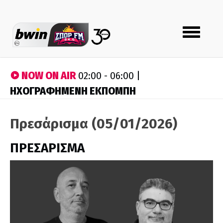
Toggle
navigation
NOW ON AIR
02:00 - 06:00 |
ΗΧΟΓΡΑΦΗΜΕΝΗ ΕΚΠΟΜΠΗ
Πρεσάρισμα (05/01/2026)
ΠΡΕΣΑΡΙΣΜΑ